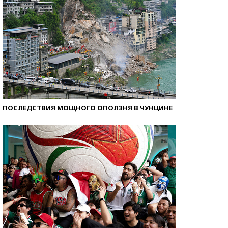
ПОСЛЕДСТВИЯ МОЩНОГО ОПОЛЗНЯ В ЧУНЦИНЕ