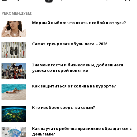
РЕКОМЕНДУЕМ:
Модный выбор: что взять с собой в отпуск?
Самая трендовая обувь лета – 2026
Знаменитости и бизнесмены, добившиеся
успеха со второй попытки
Как защититься от солнца на курорте?
Кто изобрел средства связи?
Как научить ребенка правильно обращаться с
деньгами?