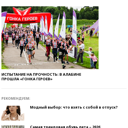
ИСПЫТАНИЕ НА ПРОЧНОСТЬ: В АЛАБИНЕ
ПРОШЛА «ГОНКА ГЕРОЕВ»
РЕКОМЕНДУЕМ:
Модный выбор: что взять с собой в отпуск?
Самая трендовая обувь лета – 2026