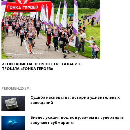
ИСПЫТАНИЕ НА ПРОЧНОСТЬ: В АЛАБИНЕ
ПРОШЛА «ГОНКА ГЕРОЕВ»
РЕКОМЕНДУЕМ:
Судьба наследства: истории удивительных
завещаний
Бизнес уходит под воду: зачем на суперъяхты
закупают субмарины