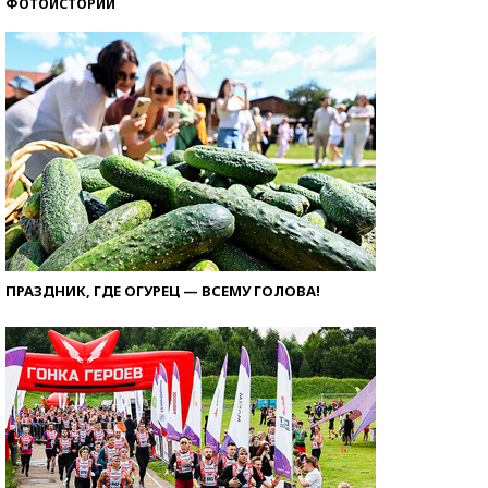
ФОТОИСТОРИИ
ПРАЗДНИК, ГДЕ ОГУРЕЦ — ВСЕМУ ГОЛОВА!