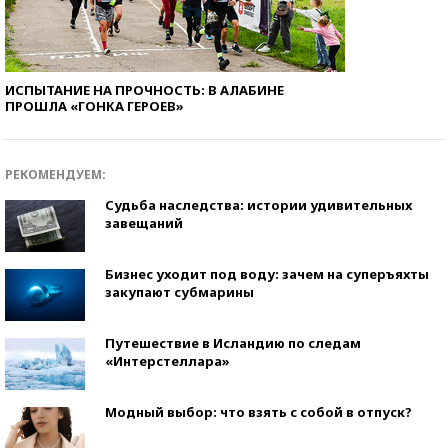
ИСПЫТАНИЕ НА ПРОЧНОСТЬ: В АЛАБИНЕ
ПРОШЛА «ГОНКА ГЕРОЕВ»
РЕКОМЕНДУЕМ:
Судьба наследства: истории удивительных
завещаний
Бизнес уходит под воду: зачем на суперъяхты
закупают субмарины
Путешествие в Исландию по следам
«Интерстеллара»
Модный выбор: что взять с собой в отпуск?