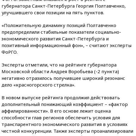
губернатора Санкт-Петербурга Георгия Полтавченко,
улучшившего свои позиции на пять пунктов.
«Положительную динамику позиций Полтавченко
предопределили стабильные показатели социально-
экономического развития Санкт-Петербурга и
позитивный информационный фон», – считают эксперты
ФоРГО.
Эксперты отметили, что на рейтинге губернатора
Московской области Андрея Воробьева (-2 пункта)
негативно отразилось получившее широкий резонанс
дело «красногорского стрелка».
В новом выпуске рейтинга продолжил действовать
дополнительный понижающий коэффициент – «фактор
аффилированности». В его основе лежит оценка
способности глав регионов обеспечить условия для
транспарентного экономического развития в условиях
честной конкуренции. Также эксперты проанализировали