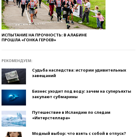
ИСПЫТАНИЕ НА ПРОЧНОСТЬ: В АЛАБИНЕ
ПРОШЛА «ГОНКА ГЕРОЕВ»
РЕКОМЕНДУЕМ:
Судьба наследства: истории удивительных
завещаний
Бизнес уходит под воду: зачем на суперъяхты
закупают субмарины
Путешествие в Исландию по следам
«Интерстеллара»
Модный выбор: что взять с собой в отпуск?