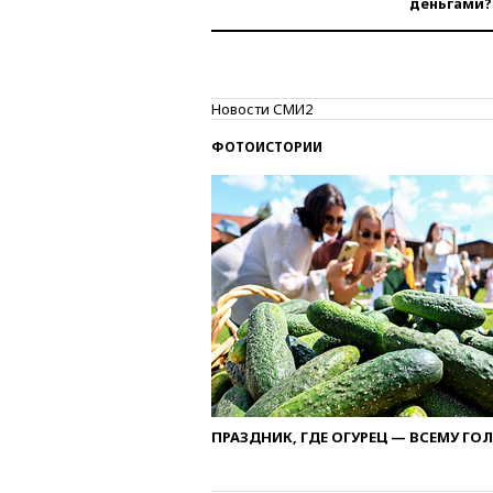
деньгами?
Новости СМИ2
ФОТОИСТОРИИ
ПРАЗДНИК, ГДЕ ОГУРЕЦ — ВСЕМУ ГО