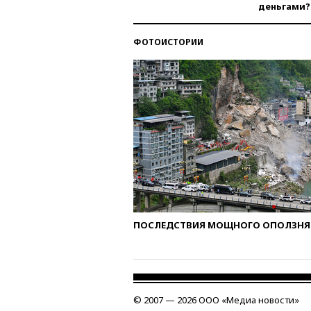
деньгами?
ФОТОИСТОРИИ
ПОСЛЕДСТВИЯ МОЩНОГО ОПОЛЗНЯ 
© 2007 — 2026 ООО «Медиа новости»