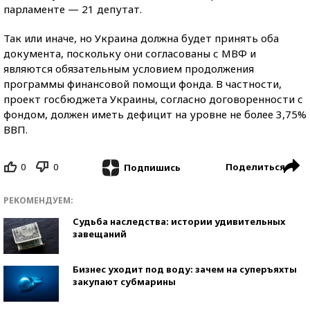
парламенте — 21 депутат.
Так или иначе, но Украина должна будет принять оба
документа, поскольку они согласованы с МВФ и
являются обязательным условием продолжения
программы финансовой помощи фонда. В частности,
проект госбюджета Украины, согласно договоренности с
фондом, должен иметь дефицит на уровне не более 3,75%
ВВП.
0
0
Поделиться
Подпишись
РЕКОМЕНДУЕМ:
Судьба наследства: истории удивительных
завещаний
Бизнес уходит под воду: зачем на суперъяхты
закупают субмарины