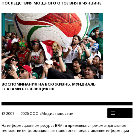
ПОСЛЕДСТВИЯ МОЩНОГО ОПОЛЗНЯ В ЧУНЦИНЕ
ВОСПОМИНАНИЯ НА ВСЮ ЖИЗНЬ. МУНДИАЛЬ
ГЛАЗАМИ БОЛЕЛЬЩИКОВ
© 2007 — 2026 ООО «Медиа новости»
На информационном ресурсе BFM.ru применяются рекомендательные
технологии (информационные технологии предоставления информации