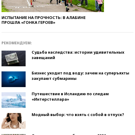
ИСПЫТАНИЕ НА ПРОЧНОСТЬ: В АЛАБИНЕ
ПРОШЛА «ГОНКА ГЕРОЕВ»
РЕКОМЕНДУЕМ:
Судьба наследства: истории удивительных
завещаний
Бизнес уходит под воду: зачем на суперъяхты
закупают субмарины
Путешествие в Исландию по следам
«Интерстеллара»
Модный выбор: что взять с собой в отпуск?