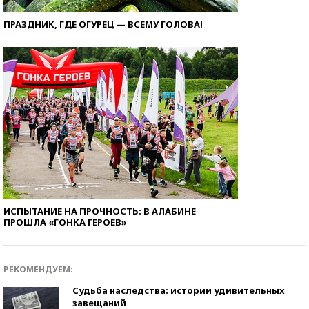
ПРАЗДНИК, ГДЕ ОГУРЕЦ — ВСЕМУ ГОЛОВА!
ИСПЫТАНИЕ НА ПРОЧНОСТЬ: В АЛАБИНЕ
ПРОШЛА «ГОНКА ГЕРОЕВ»
РЕКОМЕНДУЕМ:
Судьба наследства: истории удивительных
завещаний