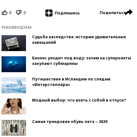
0
0
Поделиться
Подпишись
РЕКОМЕНДУЕМ:
Судьба наследства: истории удивительных
завещаний
Бизнес уходит под воду: зачем на суперъяхты
закупают субмарины
Путешествие в Исландию по следам
«Интерстеллара»
Модный выбор: что взять с собой в отпуск?
Самая трендовая обувь лета – 2026