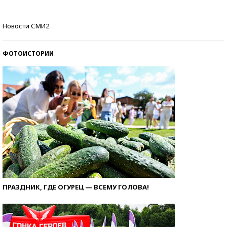
Кто изобрел средства связи?
Новости СМИ2
ФОТОИСТОРИИ
ПРАЗДНИК, ГДЕ ОГУРЕЦ — ВСЕМУ ГОЛОВА!