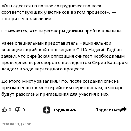
«Он надеется на полное сотрудничество всех
соответствующих участников в этом процессе», —
говорится в заявлении.
Отмечается, что переговоры должны пройти в Женеве.
Ранее специальный представитель Национальной
коалиции сирийской оппозиции в США Наджиб Гадбан
заявил, что сирийская оппозиция считает необходимым
проведение переговоров с президентом Сирии Башаром
Асадом в ходе переходного процесса.
До этого Мистура заявил, что, после создания списка
приглашенных к межсирийским переговорам, в январе
будут разосланы приглашения для участия в них.
0
0
Поделиться
Подпишись
РЕКОМЕНДУЕМ: