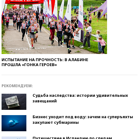
ИСПЫТАНИЕ НА ПРОЧНОСТЬ: В АЛАБИНЕ
ПРОШЛА «ГОНКА ГЕРОЕВ»
РЕКОМЕНДУЕМ:
Судьба наследства: истории удивительных
завещаний
Бизнес уходит под воду: зачем на суперъяхты
закупают субмарины
Путешествие в Исландию по следам