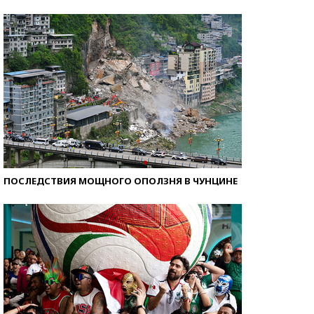
Кто изобрел средства связи?
ПОСЛЕДСТВИЯ МОЩНОГО ОПОЛЗНЯ В ЧУНЦИНЕ