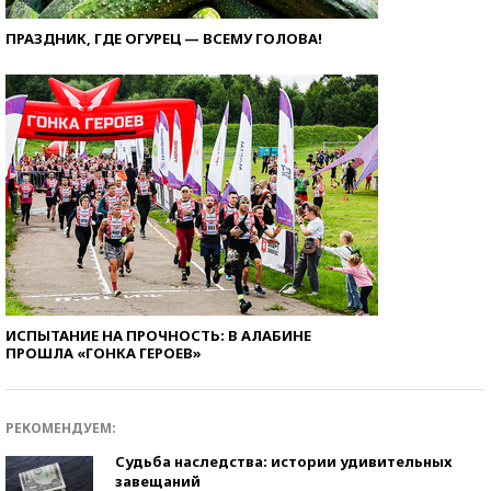
ПРАЗДНИК, ГДЕ ОГУРЕЦ — ВСЕМУ ГОЛОВА!
ИСПЫТАНИЕ НА ПРОЧНОСТЬ: В АЛАБИНЕ
ПРОШЛА «ГОНКА ГЕРОЕВ»
РЕКОМЕНДУЕМ:
Судьба наследства: истории удивительных
завещаний