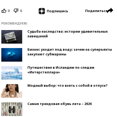
0
0
Поделиться
Подпишись
РЕКОМЕНДУЕМ:
Судьба наследства: истории удивительных
завещаний
Бизнес уходит под воду: зачем на суперъяхты
закупают субмарины
Путешествие в Исландию по следам
«Интерстеллара»
Модный выбор: что взять с собой в отпуск?
Самая трендовая обувь лета – 2026