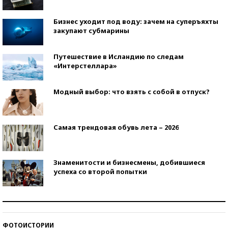
Бизнес уходит под воду: зачем на суперъяхты
закупают субмарины
Путешествие в Исландию по следам
«Интерстеллара»
Модный выбор: что взять с собой в отпуск?
Самая трендовая обувь лета – 2026
Знаменитости и бизнесмены, добившиеся
успеха со второй попытки
Как защититься от солнца на курорте?
ФОТОИСТОРИИ