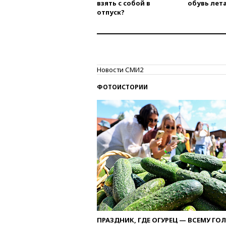
взять с собой в
обувь лета
отпуск?
Новости СМИ2
ФОТОИСТОРИИ
ПРАЗДНИК, ГДЕ ОГУРЕЦ — ВСЕМУ ГО