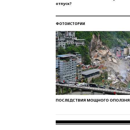
отпуск?
ФОТОИСТОРИИ
ПОСЛЕДСТВИЯ МОЩНОГО ОПОЛЗНЯ 