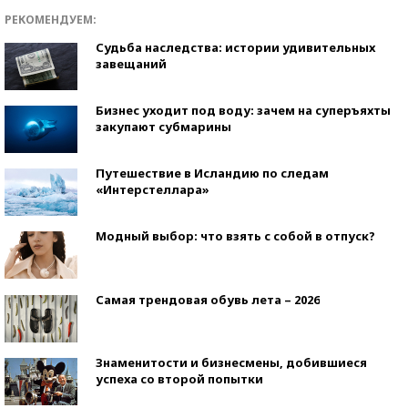
РЕКОМЕНДУЕМ:
Судьба наследства: истории удивительных
завещаний
Бизнес уходит под воду: зачем на суперъяхты
закупают субмарины
Путешествие в Исландию по следам
«Интерстеллара»
Модный выбор: что взять с собой в отпуск?
Самая трендовая обувь лета – 2026
Знаменитости и бизнесмены, добившиеся
успеха со второй попытки