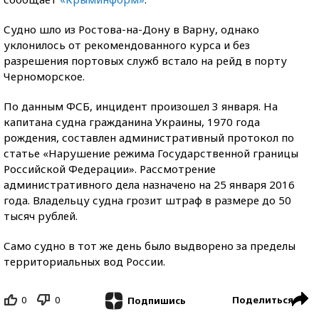
Судно шло из Ростова-на-Дону в Варну, однако
уклонилось от рекомендованного курса и без
разрешения портовых служб встало на рейд в порту
Черноморское.
По данным ФСБ, инцидент произошел 3 января. На
капитана судна гражданина Украины, 1970 года
рождения, составлен административный протокол по
статье «Нарушение режима Государственной границы
Российской Федерации». Рассмотрение
административного дела назначено на 25 января 2016
года. Владельцу судна грозит штраф в размере до 50
тысяч рублей.
Само судно в тот же день было выдворено за пределы
территориальных вод России.
0
0
Поделиться
Подпишись