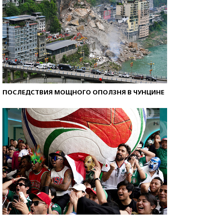
ПОСЛЕДСТВИЯ МОЩНОГО ОПОЛЗНЯ В ЧУНЦИНЕ