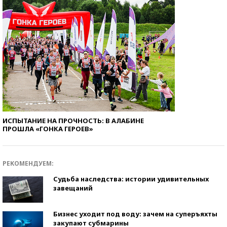
ИСПЫТАНИЕ НА ПРОЧНОСТЬ: В АЛАБИНЕ
ПРОШЛА «ГОНКА ГЕРОЕВ»
РЕКОМЕНДУЕМ:
Судьба наследства: истории удивительных
завещаний
Бизнес уходит под воду: зачем на суперъяхты
закупают субмарины