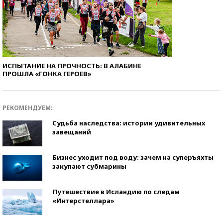
ИСПЫТАНИЕ НА ПРОЧНОСТЬ: В АЛАБИНЕ
ПРОШЛА «ГОНКА ГЕРОЕВ»
РЕКОМЕНДУЕМ:
Судьба наследства: истории удивительных
завещаний
Бизнес уходит под воду: зачем на суперъяхты
закупают субмарины
Путешествие в Исландию по следам
«Интерстеллара»