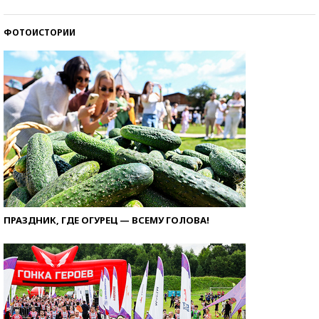
ФОТОИСТОРИИ
ПРАЗДНИК, ГДЕ ОГУРЕЦ — ВСЕМУ ГОЛОВА!