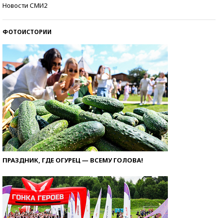
Кто изобрел средства связи?
Новости СМИ2
ФОТОИСТОРИИ
ПРАЗДНИК, ГДЕ ОГУРЕЦ — ВСЕМУ ГОЛОВА!