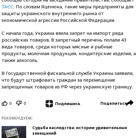
ТАСС
. По словам Яценюка, такие меры предприняты для
защиты украинского внутреннего рынка от
экономической агрессии Российской Федерации.
С начала года, Украина ввела запрет на импорт ряда
российских товаров. В запретный перечень попали 43
вида товаров, среди которых мясные и рыбные
продукты, молочная продукция, кондитерские изделия, а
также алкоголь.
В Государственной фискальной службе Украины заявили,
что будут штрафовать граждан за перемещение
запрещенных товаров из РФ через украинскую границу.
0
0
Поделиться
Подпишись
РЕКОМЕНДУЕМ:
Судьба наследства: истории удивительных
завещаний