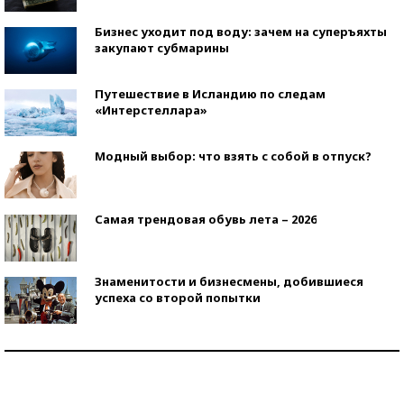
Бизнес уходит под воду: зачем на суперъяхты
закупают субмарины
Путешествие в Исландию по следам
«Интерстеллара»
Модный выбор: что взять с собой в отпуск?
Самая трендовая обувь лета – 2026
Знаменитости и бизнесмены, добившиеся
успеха со второй попытки
Как защититься от солнца на курорте?