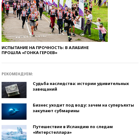
ИСПЫТАНИЕ НА ПРОЧНОСТЬ: В АЛАБИНЕ
ПРОШЛА «ГОНКА ГЕРОЕВ»
РЕКОМЕНДУЕМ:
Судьба наследства: истории удивительных
завещаний
Бизнес уходит под воду: зачем на суперъяхты
закупают субмарины
Путешествие в Исландию по следам
«Интерстеллара»