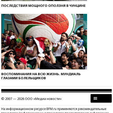
ПОСЛЕДСТВИЯ МОЩНОГО ОПОЛЗНЯ В ЧУНЦИНЕ
ВОСПОМИНАНИЯ НА ВСЮ ЖИЗНЬ. МУНДИАЛЬ
ГЛАЗАМИ БОЛЕЛЬЩИКОВ
© 2007 — 2026 ООО «Медиа новости»
На информационном ресурсе BFM.ru применяются рекомендательные