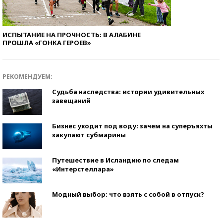
ИСПЫТАНИЕ НА ПРОЧНОСТЬ: В АЛАБИНЕ
ПРОШЛА «ГОНКА ГЕРОЕВ»
РЕКОМЕНДУЕМ:
Судьба наследства: истории удивительных
завещаний
Бизнес уходит под воду: зачем на суперъяхты
закупают субмарины
Путешествие в Исландию по следам
«Интерстеллара»
Модный выбор: что взять с собой в отпуск?