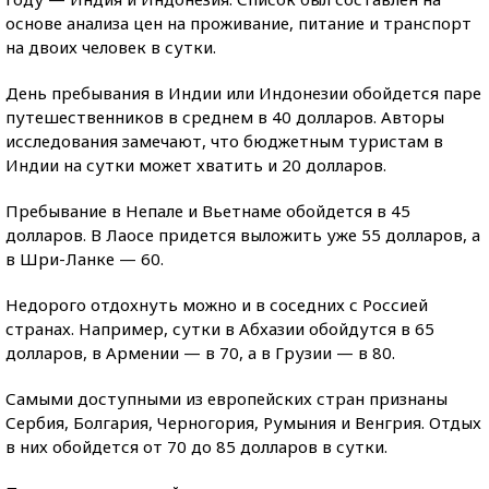
основе анализа цен на проживание, питание и транспорт
на двоих человек в сутки.
День пребывания в Индии или Индонезии обойдется паре
путешественников в среднем в 40 долларов. Авторы
исследования замечают, что бюджетным туристам в
Индии на сутки может хватить и 20 долларов.
Пребывание в Непале и Вьетнаме обойдется в 45
долларов. В Лаосе придется выложить уже 55 долларов, а
в Шри-Ланке — 60.
Недорого отдохнуть можно и в соседних с Россией
странах. Например, сутки в Абхазии обойдутся в 65
долларов, в Армении — в 70, а в Грузии — в 80.
Самыми доступными из европейских стран признаны
Сербия, Болгария, Черногория, Румыния и Венгрия. Отдых
в них обойдется от 70 до 85 долларов в сутки.