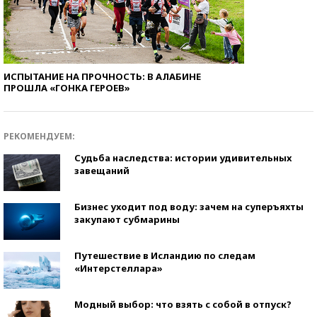
ИСПЫТАНИЕ НА ПРОЧНОСТЬ: В АЛАБИНЕ
ПРОШЛА «ГОНКА ГЕРОЕВ»
РЕКОМЕНДУЕМ:
Судьба наследства: истории удивительных
завещаний
Бизнес уходит под воду: зачем на суперъяхты
закупают субмарины
Путешествие в Исландию по следам
«Интерстеллара»
Модный выбор: что взять с собой в отпуск?