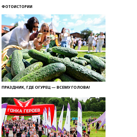
ФОТОИСТОРИИ
ПРАЗДНИК, ГДЕ ОГУРЕЦ — ВСЕМУ ГОЛОВА!