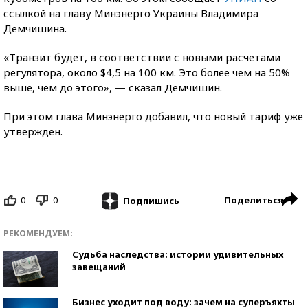
ссылкой на главу Минэнерго
Украины Владимира
Демчишина.
«Транзит будет, в соответствии с новыми расчетами
регулятора, около $4,5 на 100 км. Это более чем на 50%
выше, чем до этого», — сказал Демчишин.
При этом глава Минэнерго добавил, что новый тариф уже
утвержден.
0
0
Поделиться
Подпишись
РЕКОМЕНДУЕМ:
Судьба наследства: истории удивительных
завещаний
Бизнес уходит под воду: зачем на суперъяхты