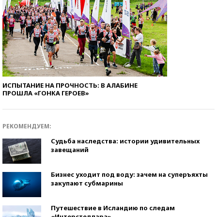
ИСПЫТАНИЕ НА ПРОЧНОСТЬ: В АЛАБИНЕ
ПРОШЛА «ГОНКА ГЕРОЕВ»
РЕКОМЕНДУЕМ:
Судьба наследства: истории удивительных
завещаний
Бизнес уходит под воду: зачем на суперъяхты
закупают субмарины
Путешествие в Исландию по следам
«Интерстеллара»