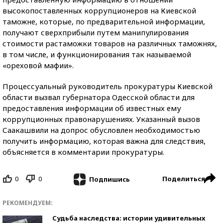
высокопоставленных коррупционеров на Киевской
таможне, которые, по предварительной информации,
получают сверхприбыли путем манипулирования
стоимости растаможки товаров на различных таможнях,
в том числе, и функционирования так называемой
«ореховой мафии».
Процессуальный руководитель прокуратуры Киевской
области вызвал губернатора Одесской области для
предоставления информации об известных ему
коррупционных правонарушениях. Указанный вызов
Саакашвили на допрос обусловлен необходимостью
получить информацию, которая важна для следствия,
объясняется в комментарии прокуратуры.
0
0
Поделиться
Подпишись
РЕКОМЕНДУЕМ:
Судьба наследства: истории удивительных