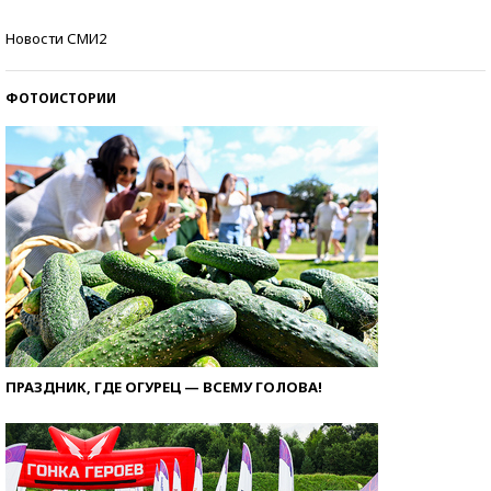
Кто изобрел средства связи?
Новости СМИ2
ФОТОИСТОРИИ
ПРАЗДНИК, ГДЕ ОГУРЕЦ — ВСЕМУ ГОЛОВА!