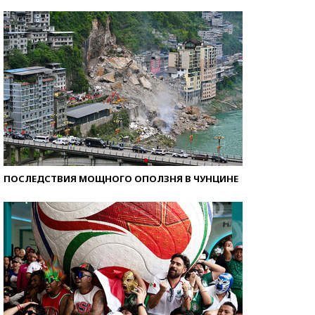
Кто изобрел средства связи?
ПОСЛЕДСТВИЯ МОЩНОГО ОПОЛЗНЯ В ЧУНЦИНЕ