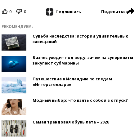
0
0
Поделиться
Подпишись
РЕКОМЕНДУЕМ:
Судьба наследства: истории удивительных
завещаний
Бизнес уходит под воду: зачем на суперъяхты
закупают субмарины
Путешествие в Исландию по следам
«Интерстеллара»
Модный выбор: что взять с собой в отпуск?
Самая трендовая обувь лета – 2026