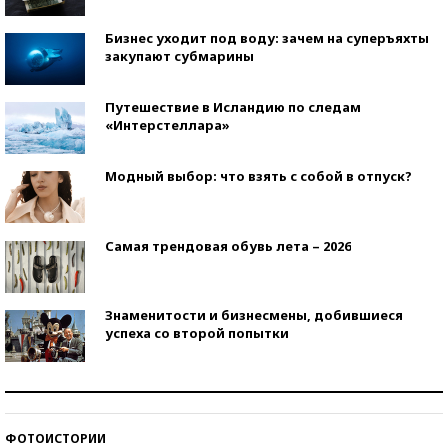
Бизнес уходит под воду: зачем на суперъяхты
закупают субмарины
Путешествие в Исландию по следам
«Интерстеллара»
Модный выбор: что взять с собой в отпуск?
Самая трендовая обувь лета – 2026
Знаменитости и бизнесмены, добившиеся
успеха со второй попытки
Как защититься от солнца на курорте?
ФОТОИСТОРИИ