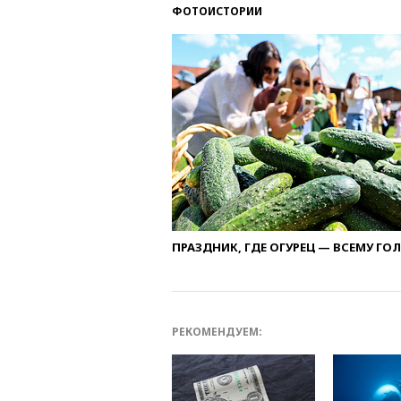
ФОТОИСТОРИИ
ПРАЗДНИК, ГДЕ ОГУРЕЦ — ВСЕМУ ГО
РЕКОМЕНДУЕМ: