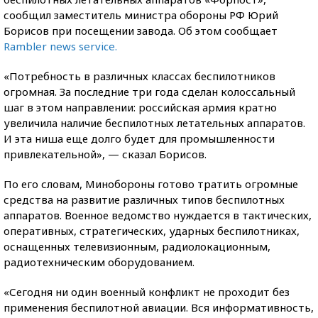
сообщил заместитель министра обороны РФ Юрий
Борисов при посещении завода. Об этом сообщает
Rambler news service.
«Потребность в различных классах беспилотников
огромная. За последние три года сделан колоссальный
шаг в этом направлении: российская армия кратно
увеличила наличие беспилотных летательных аппаратов.
И эта ниша еще долго будет для промышленности
привлекательной», — сказал Борисов.
По его словам, Минобороны готово тратить огромные
средства на развитие различных типов беспилотных
аппаратов. Военное ведомство нуждается в тактических,
оперативных, стратегических, ударных беспилотниках,
оснащенных телевизионным, радиолокационным,
радиотехническим оборудованием.
«Сегодня ни один военный конфликт не проходит без
применения беспилотной авиации. Вся информативность,