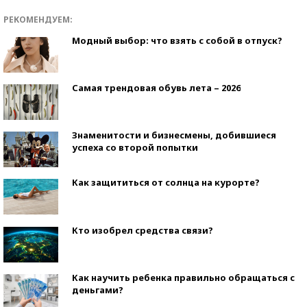
РЕКОМЕНДУЕМ:
Модный выбор: что взять с собой в отпуск?
Самая трендовая обувь лета – 2026
Знаменитости и бизнесмены, добившиеся
успеха со второй попытки
Как защититься от солнца на курорте?
Кто изобрел средства связи?
Как научить ребенка правильно обращаться с
деньгами?