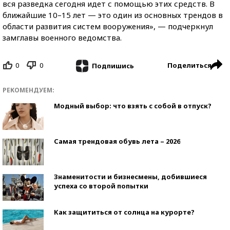
вся разведка сегодня идет с помощью этих средств. В
ближайшие 10–15 лет — это один из основных трендов в
области развития систем вооружения», — подчеркнул
замглавы военного ведомства.
0
0
Поделиться
Подпишись
РЕКОМЕНДУЕМ:
Модный выбор: что взять с собой в отпуск?
Самая трендовая обувь лета – 2026
Знаменитости и бизнесмены, добившиеся
успеха со второй попытки
Как защититься от солнца на курорте?