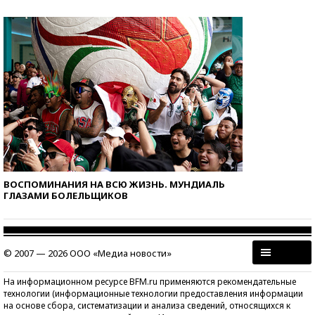
ВОСПОМИНАНИЯ НА ВСЮ ЖИЗНЬ. МУНДИАЛЬ
ГЛАЗАМИ БОЛЕЛЬЩИКОВ
© 2007 — 2026 ООО «Медиа новости»
На информационном ресурсе BFM.ru применяются рекомендательные
технологии (информационные технологии предоставления информации
на основе сбора, систематизации и анализа сведений, относящихся к