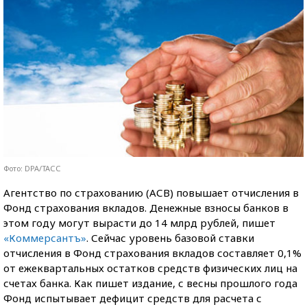
Фото: DPA/ТАСС
Агентство по страхованию (АСВ) повышает отчисления в
Фонд страхования вкладов. Денежные взносы банков в
этом году могут вырасти до 14 млрд рублей, пишет
«Коммерсантъ»
. Сейчас уровень базовой ставки
отчисления в Фонд страхования вкладов составляет 0,1%
от ежеквартальных остатков средств физических лиц на
счетах банка. Как пишет издание, с весны прошлого года
Фонд испытывает дефицит средств для расчета с