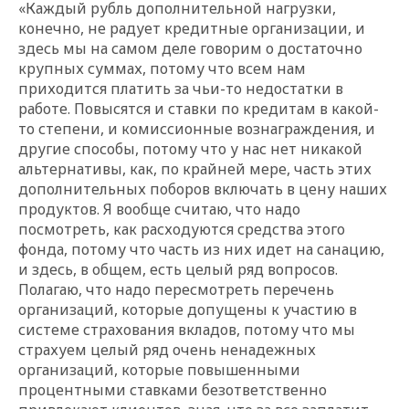
«Каждый рубль дополнительной нагрузки,
конечно, не радует кредитные организации, и
здесь мы на самом деле говорим о достаточно
крупных суммах, потому что всем нам
приходится платить за чьи-то недостатки в
работе. Повысятся и ставки по кредитам в какой-
то степени, и комиссионные вознаграждения, и
другие способы, потому что у нас нет никакой
альтернативы, как, по крайней мере, часть этих
дополнительных поборов включать в цену наших
продуктов. Я вообще считаю, что надо
посмотреть, как расходуются средства этого
фонда, потому что часть из них идет на санацию,
и здесь, в общем, есть целый ряд вопросов.
Полагаю, что надо пересмотреть перечень
организаций, которые допущены к участию в
системе страхования вкладов, потому что мы
страхуем целый ряд очень ненадежных
организаций, которые повышенными
процентными ставками безответственно