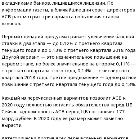
вкладчиками банков, лишившихся лицензии. По
информации газеты, в ближайшие дни совет директоров
АСВ рассмотрит три варианта повышения ставки
взносов.
Первый сценарий предусматривает увеличение базовой
ставки в два этапа — до 0,12% с третьего квартала
текущего года и до 0,13% с третьего квартала 2018 года.
Другой вариант — это незначительное повышение на
первом этапе, но более значительное на втором: 0,11% —
с третьего квартала этого года, 0,14% — с четвертого
квартала 2018 года. Третье предложение — однократное
повышение с третьего квартала текущего года до 0,13%.
Каждый из перечисленных вариантов позволит АСВ к
2020 году полностью погасить обязательства перед ЦБ.
Сейчас задолженность АСВ перед ЦБ составляет 177
млрд рублей. К 2020 году ее размер может заметно
вырасти.
Категорически против всех перечисленных вариантов