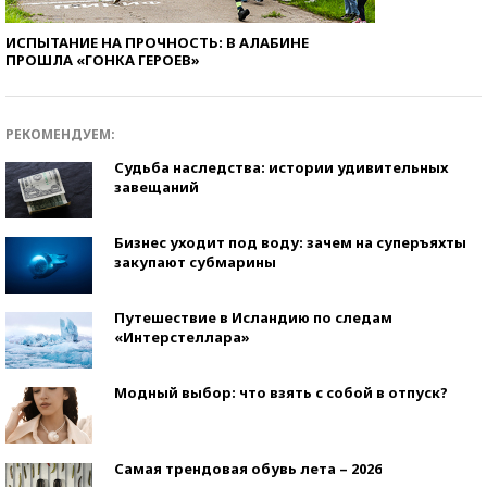
ИСПЫТАНИЕ НА ПРОЧНОСТЬ: В АЛАБИНЕ
ПРОШЛА «ГОНКА ГЕРОЕВ»
РЕКОМЕНДУЕМ:
Судьба наследства: истории удивительных
завещаний
Бизнес уходит под воду: зачем на суперъяхты
закупают субмарины
Путешествие в Исландию по следам
«Интерстеллара»
Модный выбор: что взять с собой в отпуск?
Самая трендовая обувь лета – 2026