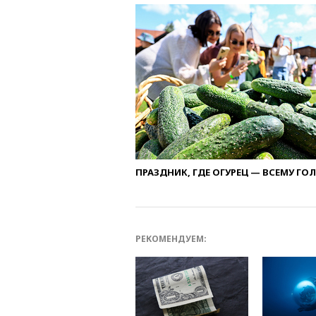
ПРАЗДНИК, ГДЕ ОГУРЕЦ — ВСЕМУ ГО
РЕКОМЕНДУЕМ: