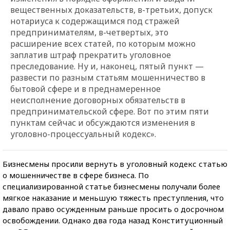
вещественных доказательств, в-третьих, допуск
нотариуса к содержащимся под стражей
предпринимателям, в-четвертых, это
расширение всех статей, по которым можно
заплатив штраф прекратить уголовное
преследование. Ну и, наконец, пятый пункт —
развести по разным статьям мошенничество в
бытовой сфере и в преднамеренное
неисполнение договорных обязательств в
предпринимательской сфере. Вот по этим пяти
пунктам сейчас и обсуждаются изменения в
уголовно-процессуальный кодекс».
Бизнесмены просили вернуть в уголовный кодекс статью
о мошенничестве в сфере бизнеса. По
специализированной статье бизнесмены получали более
мягкое наказание и меньшую тяжесть преступления, что
давало право осужденным раньше просить о досрочном
освобождении. Однако два года назад Конституционный