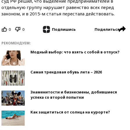
суд РФ решил, что выделение предпринимателей в
отдельную группу нарушает равенство всех перед
законом, и в 2015-м статья перестала действовать.
0
0
Поделиться
Подпишись
РЕКОМЕНДУЕМ:
Модный выбор: что взять с собой в отпуск?
Самая трендовая обувь лета – 2026
Знаменитости и бизнесмены, добившиеся
успеха со второй попытки
Как защититься от солнца на курорте?