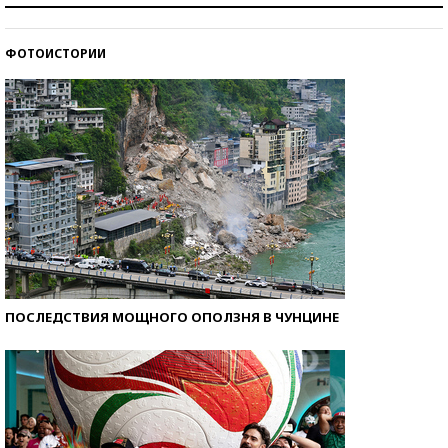
стобалльников?
ФОТОИСТОРИИ
Самые модные пляжи — 2026
ПОСЛЕДСТВИЯ МОЩНОГО ОПОЛЗНЯ В ЧУНЦИНЕ