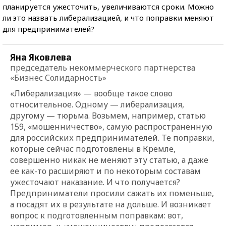
планируется ужесточить, увеличиваются сроки. Можно
ли это назвать либерализацией, и что поправки меняют
для предпринимателей?
Яна Яковлева
председатель некоммерческого партнерства
«Бизнес Солидарность»
«Либерализация» — вообще такое слово
относительное. Одному — либерализация,
другому — тюрьма. Возьмем, например, статью
159, «мошенничество», самую распространенную
для российских предпринимателей. Те поправки,
которые сейчас подготовлены в Кремле,
совершенно никак не меняют эту статью, а даже
ее как-то расширяют и по некоторым составам
ужесточают наказание. И что получается?
Предприниматели просили сажать их поменьше,
а посадят их в результате на дольше. И возникает
вопрос к подготовленным поправкам: вот,