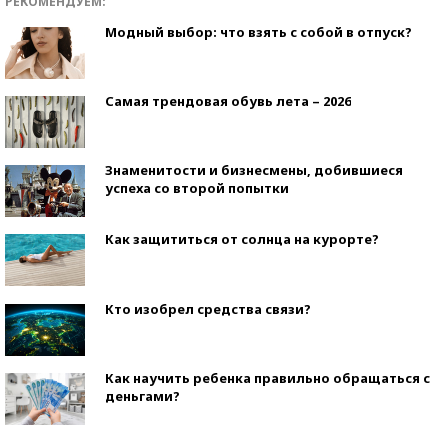
РЕКОМЕНДУЕМ:
Модный выбор: что взять с собой в отпуск?
Самая трендовая обувь лета – 2026
Знаменитости и бизнесмены, добившиеся
успеха со второй попытки
Как защититься от солнца на курорте?
Кто изобрел средства связи?
Как научить ребенка правильно обращаться с
деньгами?
Рекорды ЕГЭ: в каких регионах больше всего