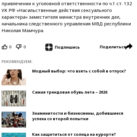
привлечении к уголовной ответственности по ч.1 ст. 132
УК РФ «Насильственные действия сексуального
характера» заместителя министра внутренних дел,
начальника следственного управления МВД республики
Николая Мамчура.
0
0
Поделиться
Подпишись
РЕКОМЕНДУЕМ:
Модный выбор: что взять с собой в отпуск?
Самая трендовая обувь лета – 2026
Знаменитости и бизнесмены, добившиеся
успеха со второй попытки
Как защититься от солнца на курорте?