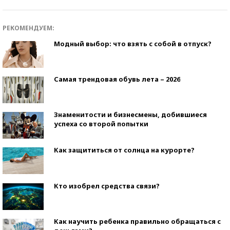
РЕКОМЕНДУЕМ:
Модный выбор: что взять с собой в отпуск?
Самая трендовая обувь лета – 2026
Знаменитости и бизнесмены, добившиеся
успеха со второй попытки
Как защититься от солнца на курорте?
Кто изобрел средства связи?
Как научить ребенка правильно обращаться с