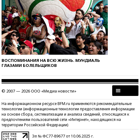
ВОСПОМИНАНИЯ НА ВСЮ ЖИЗНЬ. МУНДИАЛЬ
ГЛАЗАМИ БОЛЕЛЬЩИКОВ
© 2007 — 2026 ООО «Медиа новости»
На информационном ресурсе BFM.ru применяются рекомендательные
технологии (информационные технологии предоставления информации
на основе сбора, систематизации и анализа сведений, относящихся к
предпочтениям пользователей сети «Интернет», находящихся на
территории Российской Федерации)
Эл № ФС77-89677 от 10.06.2025 г.