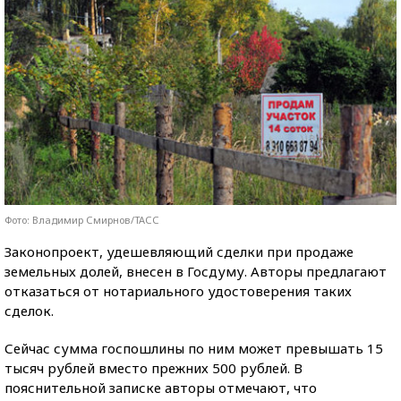
Фото: Владимир Смирнов/ТАСС
Законопроект, удешевляющий сделки при продаже
земельных долей, внесен в Госдуму. Авторы предлагают
отказаться от нотариального удостоверения таких
сделок.
Сейчас сумма госпошлины по ним может превышать 15
тысяч рублей вместо прежних 500 рублей. В
пояснительной записке авторы отмечают, что