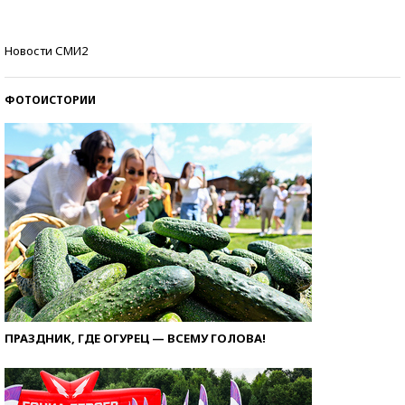
Кто изобрел средства связи?
Новости СМИ2
ФОТОИСТОРИИ
ПРАЗДНИК, ГДЕ ОГУРЕЦ — ВСЕМУ ГОЛОВА!