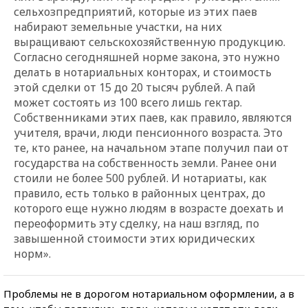
сельхозпредприятий, которые из этих паев
набирают земельные участки, на них
выращивают сельскохозяйственную продукцию.
Согласно сегодняшней норме закона, это нужно
делать в нотариальных конторах, и стоимость
этой сделки от 15 до 20 тысяч рублей. А пай
может состоять из 100 всего лишь гектар.
Собственниками этих паев, как правило, являются
учителя, врачи, люди пенсионного возраста. Это
те, кто ранее, на начальном этапе получил паи от
государства на собственность земли. Ранее они
стоили не более 500 рублей. И нотариаты, как
правило, есть только в районных центрах, до
которого еще нужно людям в возрасте доехать и
переоформить эту сделку, на наш взгляд, по
завышенной стоимости этих юридических
норм».
Проблемы не в дорогом нотариальном оформлении, а в