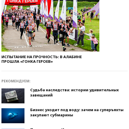
ИСПЫТАНИЕ НА ПРОЧНОСТЬ: В АЛАБИНЕ
ПРОШЛА «ГОНКА ГЕРОЕВ»
РЕКОМЕНДУЕМ:
Судьба наследства: истории удивительных
завещаний
Бизнес уходит под воду: зачем на суперъяхты
закупают субмарины