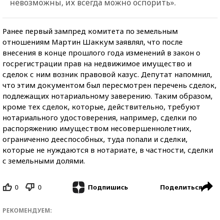
невозможны, их всегда можно оспорить».
Ранее первый зампред комитета по земельным
отношениям Мартин Шаккум заявлял, что после
внесения в конце прошлого года изменений в закон о
госрегистрации прав на недвижимое имущество и
сделок с ним возник правовой казус. Депутат напомнил,
что этим документом был пересмотрен перечень сделок,
подлежащих нотариальному заверению. Таким образом,
кроме тех сделок, которые, действительно, требуют
нотариального удостоверения, например, сделки по
распоряжению имуществом несовершеннолетних,
ограниченно дееспособных, туда попали и сделки,
которые не нуждаются в нотариате, в частности, сделки
с земельными долями.
0
0
Поделиться
Подпишись
РЕКОМЕНДУЕМ: