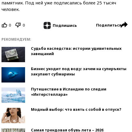
памятник. Под ней уже подписались более 25 тысяч
человек.
0
0
Поделиться
Подпишись
РЕКОМЕНДУЕМ:
Судьба наследства: истории удивительных
завещаний
Бизнес уходит под воду: зачем на суперъяхты
закупают субмарины
Путешествие в Исландию по следам
«Интерстеллара»
Модный выбор: что взять с собой в отпуск?
Самая трендовая обувь лета – 2026