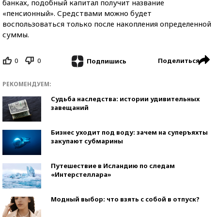
банках, подобный капитал получит название
«пенсионный». Средствами можно будет
воспользоваться только после накопления определенной
суммы.
0
0
Поделиться
Подпишись
РЕКОМЕНДУЕМ:
Судьба наследства: истории удивительных
завещаний
Бизнес уходит под воду: зачем на суперъяхты
закупают субмарины
Путешествие в Исландию по следам
«Интерстеллара»
Модный выбор: что взять с собой в отпуск?