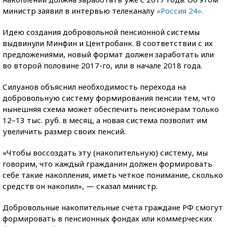
министр заявил в интервью телеканалу
«Россия 24».
Идею создания добровольной пенсионной системы
выдвинули Минфин и Центробанк. В соответствии с их
предложениями, новый формат должен заработать или
во второй половине 2017-го, или в начале 2018 года.
Силуанов объяснил необходимость перехода на
добровольную систему формирования пенсии тем, что
нынешняя схема может обеспечить пенсионерам только
12–13 тыс. руб. в месяц, а новая система позволит им
увеличить размер своих пенсий.
«Чтобы воссоздать эту (накопительную) систему, мы
говорим, что каждый гражданин должен формировать
себе такие накопления, иметь четкое понимание, сколько
средств он накопил», — сказал министр.
Добровольные накопительные счета граждане РФ смогут
формировать в пенсионных фондах или коммерческих