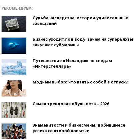
РЕКОМЕНДУЕМ:
Судьба наследства: истории удивительных
завещаний
Бизнес уходит под воду: зачем на суперъяхты
закупают субмарины
Путешествие в Исландию по следам
«Интерстеллара»
Модный выбор: что взять с собой в отпуск?
Самая трендовая обувь лета – 2026
Знаменитости и бизнесмены, добившиеся
успеха со второй попытки