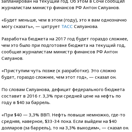
запланирован на текущий год. Об этом в Сочи сообщил
журналистам министр финансов РФ Антон Силуанов.
«Будет меньше, чем в этом (году), это я вам однозначно
могу сказать», — цитрует
ТАСС
Силуанова.
Разработка бюджета на 2017 год будет гораздо сложнее,
чем это было при подготовке бюджета на текущий год,
сообщил журналистам министр финансов РФ Антон
Силуанов.
«Приступим чуть позже (к разработке). Это сложно
будет, гораздо сложнее, чем этот год», — сказал он.
По словам Силуанова, дефицит федерального бюджета
составит в 2016 г. 3,3% при средней цене на нефть по
году в $40 за баррель.
«При $40 — 3,3% ВВП. Нефть повыше немножко, где-то
средняя, наверное, $33-34 пока. Если выйдем на $40
долларов (за баррель), то на 3,3% выходим», — сказал он.