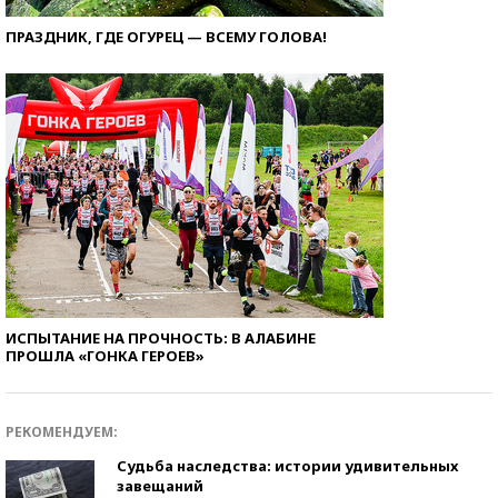
ПРАЗДНИК, ГДЕ ОГУРЕЦ — ВСЕМУ ГОЛОВА!
ИСПЫТАНИЕ НА ПРОЧНОСТЬ: В АЛАБИНЕ
ПРОШЛА «ГОНКА ГЕРОЕВ»
РЕКОМЕНДУЕМ:
Судьба наследства: истории удивительных
завещаний