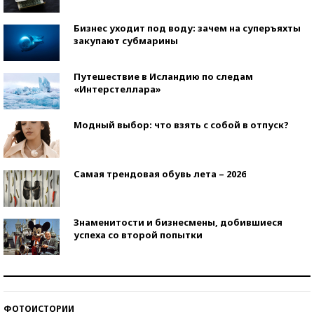
Бизнес уходит под воду: зачем на суперъяхты
закупают субмарины
Путешествие в Исландию по следам
«Интерстеллара»
Модный выбор: что взять с собой в отпуск?
Самая трендовая обувь лета – 2026
Знаменитости и бизнесмены, добившиеся
успеха со второй попытки
Как защититься от солнца на курорте?
ФОТОИСТОРИИ