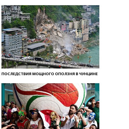
Кто изобрел средства связи?
ПОСЛЕДСТВИЯ МОЩНОГО ОПОЛЗНЯ В ЧУНЦИНЕ