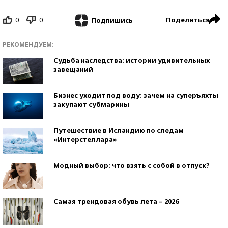
0
0
Поделиться
Подпишись
РЕКОМЕНДУЕМ:
Судьба наследства: истории удивительных
завещаний
Бизнес уходит под воду: зачем на суперъяхты
закупают субмарины
Путешествие в Исландию по следам
«Интерстеллара»
Модный выбор: что взять с собой в отпуск?
Самая трендовая обувь лета – 2026