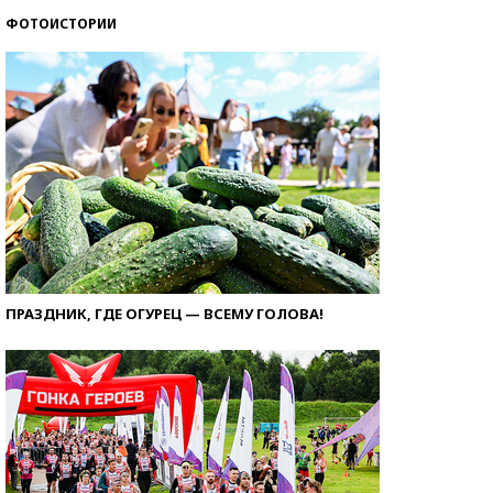
ФОТОИСТОРИИ
ПРАЗДНИК, ГДЕ ОГУРЕЦ — ВСЕМУ ГОЛОВА!