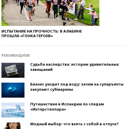
ИСПЫТАНИЕ НА ПРОЧНОСТЬ: В АЛАБИНЕ
ПРОШЛА «ГОНКА ГЕРОЕВ»
РЕКОМЕНДУЕМ:
Судьба наследства: истории удивительных
завещаний
Бизнес уходит под воду: зачем на суперъяхты
закупают субмарины
Путешествие в Исландию по следам
«Интерстеллара»
Модный выбор: что взять с собой в отпуск?