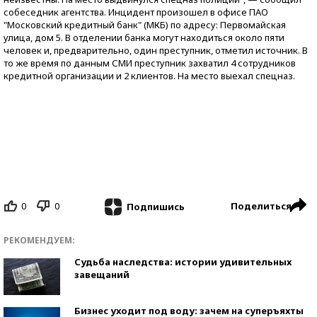
собеседник агентства. Инцидент произошел в офисе ПАО
"Московский кредитный банк" (МКБ) по адресу: Первомайская
улица, дом 5. В отделении банка могут находиться около пяти
человек и, предварительно, один преступник, отметил источник. В
то же время по данным СМИ преступник захватил 4 сотрудников
кредитной организации и 2 клиентов. На место выехал спецназ.
0
0
Поделиться
Подпишись
РЕКОМЕНДУЕМ:
Судьба наследства: истории удивительных
завещаний
Бизнес уходит под воду: зачем на суперъяхты