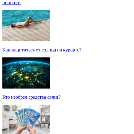
попытки
Как защититься от солнца на курорте?
Кто изобрел средства связи?