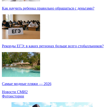
Как научить ребенка правильно обращаться с деньгами?
Рекорды ЕГЭ: в каких регионах больше всего стобалльников?
Самые модные пляжи — 2026
Новости СМИ2
Фотоистории