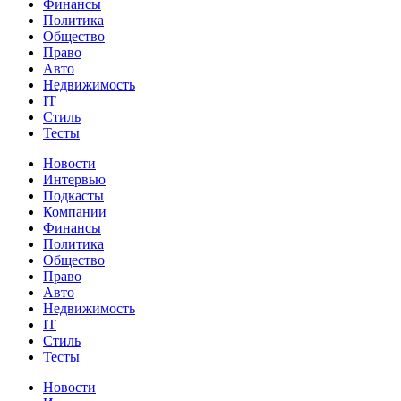
Финансы
Политика
Общество
Право
Авто
Недвижимость
IT
Стиль
Тесты
Новости
Интервью
Подкасты
Компании
Финансы
Политика
Общество
Право
Авто
Недвижимость
IT
Стиль
Тесты
Новости