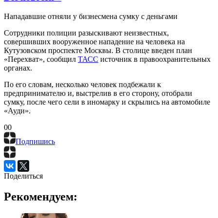
Нападавшие отняли у бизнесмена сумку с деньгами
Сотрудники полиции разыскивают неизвестных,
совершивших вооруженное нападение на человека на
Кутузовском проспекте Москвы. В столице введен план
«Перехват», сообщил
ТАСС
источник в правоохранительных
органах.
По его словам, несколько человек подбежали к
предпринимателю и, выстрелив в его сторону, отобрали
сумку, после чего сели в иномарку и скрылись на автомобиле
«Ауди».
0
0
Подпишись
Поделиться
Рекомендуем: