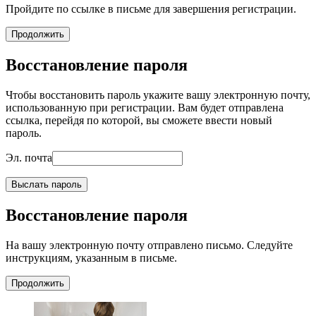
Пройдите по ссылке в письме для завершения регистрации.
Продолжить
Восстановление пароля
Чтобы восстановить пароль укажите вашу электронную почту,
использованную при регистрации. Вам будет отправлена
ссылка, перейдя по которой, вы сможете ввести новый
пароль.
Эл. почта
Выслать пароль
Восстановление пароля
На вашу электронную почту отправлено письмо. Следуйте
инструкциям, указанным в письме.
Продолжить