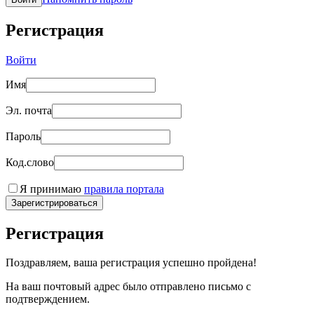
Регистрация
Войти
Имя
Эл. почта
Пароль
Код.слово
Я принимаю
правила портала
Зарегистрироваться
Регистрация
Поздравляем, ваша регистрация успешно пройдена!
На ваш почтовый адрес было отправлено письмо с
подтверждением.