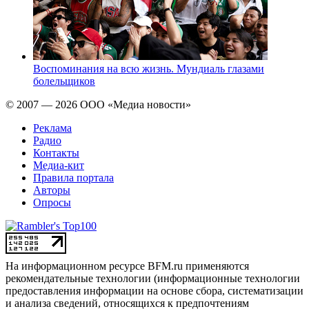
Воспоминания на всю жизнь. Мундиаль глазами
болельщиков
© 2007 — 2026 ООО «Медиа новости»
Реклама
Радио
Контакты
Медиа-кит
Правила портала
Авторы
Опросы
На информационном ресурсе BFM.ru применяются
рекомендательные технологии (информационные технологии
предоставления информации на основе сбора, систематизации
и анализа сведений, относящихся к предпочтениям