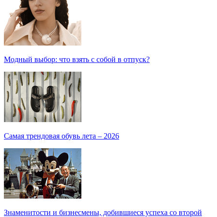
Модный выбор: что взять с собой в отпуск?
Самая трендовая обувь лета – 2026
Знаменитости и бизнесмены, добившиеся успеха со второй