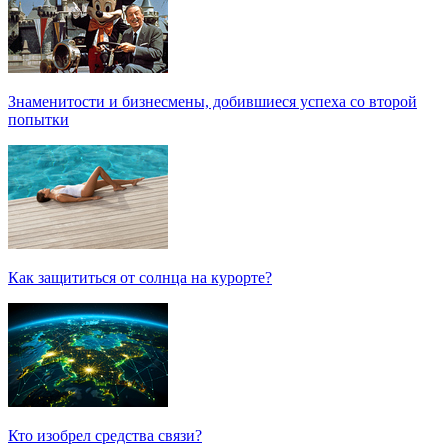
Знаменитости и бизнесмены, добившиеся успеха со второй
попытки
Как защититься от солнца на курорте?
Кто изобрел средства связи?