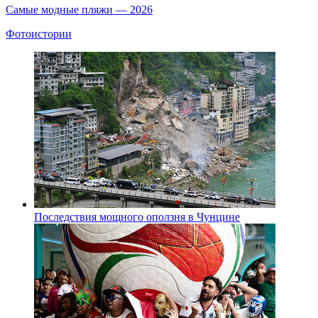
Самые модные пляжи — 2026
Фотоистории
Последствия мощного оползня в Чунцине