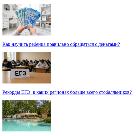
Как научить ребенка правильно обращаться с деньгами?
Рекорды ЕГЭ: в каких регионах больше всего стобалльников?