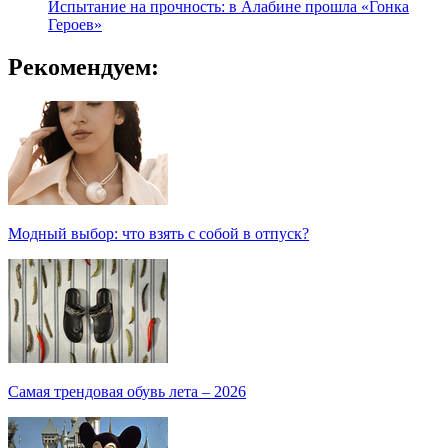
Испытание на прочность: в Алабине прошла «Гонка
Героев»
Рекомендуем:
Модный выбор: что взять с собой в отпуск?
Самая трендовая обувь лета – 2026