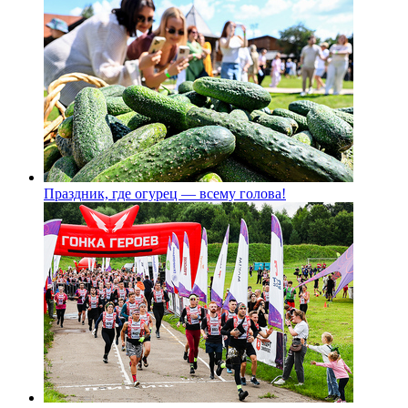
Праздник, где огурец — всему голова!