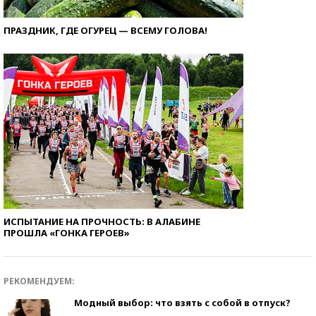
ПРАЗДНИК, ГДЕ ОГУРЕЦ — ВСЕМУ ГОЛОВА!
ИСПЫТАНИЕ НА ПРОЧНОСТЬ: В АЛАБИНЕ
ПРОШЛА «ГОНКА ГЕРОЕВ»
РЕКОМЕНДУЕМ:
Модный выбор: что взять с собой в отпуск?