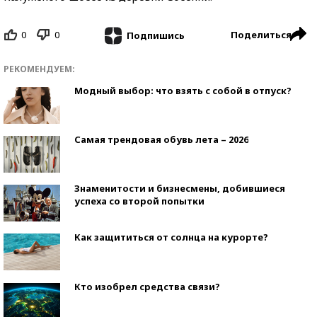
0
0
Поделиться
Подпишись
РЕКОМЕНДУЕМ:
Модный выбор: что взять с собой в отпуск?
Самая трендовая обувь лета – 2026
Знаменитости и бизнесмены, добившиеся
успеха со второй попытки
Как защититься от солнца на курорте?
Кто изобрел средства связи?