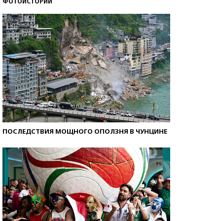
ФОТОИСТОРИИ
Самые модные пляжи — 2026
ПОСЛЕДСТВИЯ МОЩНОГО ОПОЛЗНЯ В ЧУНЦИНЕ