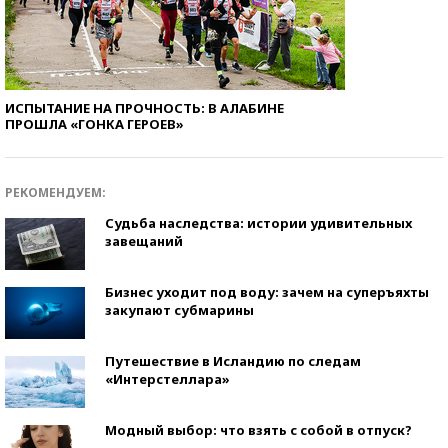
ИСПЫТАНИЕ НА ПРОЧНОСТЬ: В АЛАБИНЕ
ПРОШЛА «ГОНКА ГЕРОЕВ»
РЕКОМЕНДУЕМ:
Судьба наследства: истории удивительных
завещаний
Бизнес уходит под воду: зачем на суперъяхты
закупают субмарины
Путешествие в Исландию по следам
«Интерстеллара»
Модный выбор: что взять с собой в отпуск?