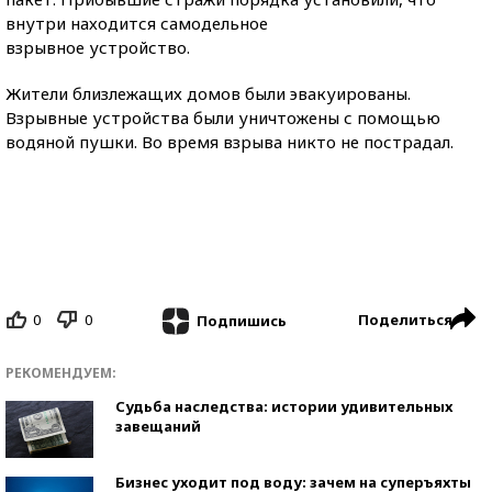
внутри находится самодельное
взрывное устройство.
Жители близлежащих домов были эвакуированы.
Взрывные устройства были уничтожены с помощью
водяной пушки. Во время взрыва никто не пострадал.
0
0
Поделиться
Подпишись
РЕКОМЕНДУЕМ:
Судьба наследства: истории удивительных
завещаний
Бизнес уходит под воду: зачем на суперъяхты