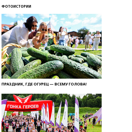
ФОТОИСТОРИИ
ПРАЗДНИК, ГДЕ ОГУРЕЦ — ВСЕМУ ГОЛОВА!