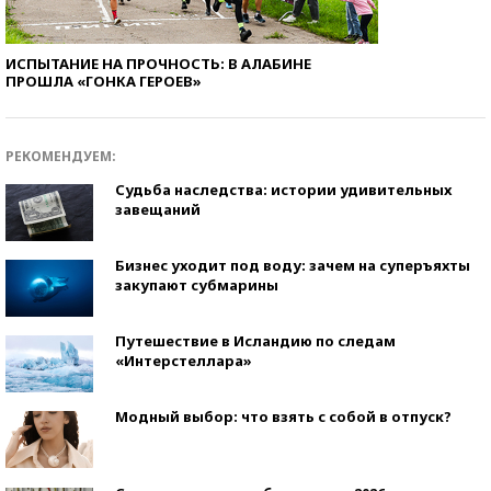
ИСПЫТАНИЕ НА ПРОЧНОСТЬ: В АЛАБИНЕ
ПРОШЛА «ГОНКА ГЕРОЕВ»
РЕКОМЕНДУЕМ:
Судьба наследства: истории удивительных
завещаний
Бизнес уходит под воду: зачем на суперъяхты
закупают субмарины
Путешествие в Исландию по следам
«Интерстеллара»
Модный выбор: что взять с собой в отпуск?