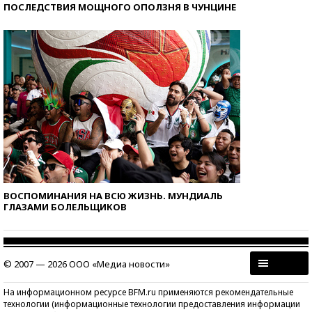
ПОСЛЕДСТВИЯ МОЩНОГО ОПОЛЗНЯ В ЧУНЦИНЕ
ВОСПОМИНАНИЯ НА ВСЮ ЖИЗНЬ. МУНДИАЛЬ
ГЛАЗАМИ БОЛЕЛЬЩИКОВ
© 2007 — 2026 ООО «Медиа новости»
На информационном ресурсе BFM.ru применяются рекомендательные
технологии (информационные технологии предоставления информации