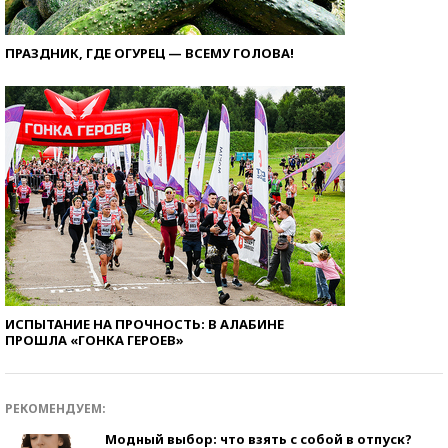
ПРАЗДНИК, ГДЕ ОГУРЕЦ — ВСЕМУ ГОЛОВА!
ИСПЫТАНИЕ НА ПРОЧНОСТЬ: В АЛАБИНЕ
ПРОШЛА «ГОНКА ГЕРОЕВ»
РЕКОМЕНДУЕМ:
Модный выбор: что взять с собой в отпуск?