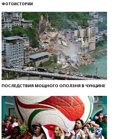
ФОТОИСТОРИИ
Самые модные пляжи — 2026
ПОСЛЕДСТВИЯ МОЩНОГО ОПОЛЗНЯ В ЧУНЦИНЕ