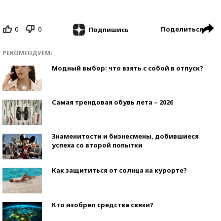
0
0
Поделиться
Подпишись
РЕКОМЕНДУЕМ:
Модный выбор: что взять с собой в отпуск?
Самая трендовая обувь лета – 2026
Знаменитости и бизнесмены, добившиеся
успеха со второй попытки
Как защититься от солнца на курорте?
Кто изобрел средства связи?