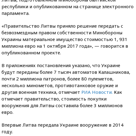
республики и опубликованном на странице электронного
парламента.
«Правительство Литвы приняло решение передать с
безвозмездным правом собственности Минобороны
Украины материальное имущество стоимостью 1, 931
миллиона евро на 1 октября 2017 года», — говорится в
опубликованном проекте.
В приложениях постановления указано, что Украине
будут переданы более 7 тысяч автоматов Калашникова,
почти 2 миллиона патронов, более 80 пулеметов,
несколько минометов, противотанковое оружие и
другая военная техника, отмечает
РИА Новости.
Как
отмечает правительство, стоимость покупки
вооружения для Литвы составила более 3 миллионов
евро.
Впервые Литва передала Украине вооружение в 2014
году.