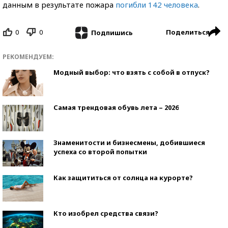
данным в результате пожара
погибли 142 человека
.
0
0
Поделиться
Подпишись
РЕКОМЕНДУЕМ:
Модный выбор: что взять с собой в отпуск?
Самая трендовая обувь лета – 2026
Знаменитости и бизнесмены, добившиеся
успеха со второй попытки
Как защититься от солнца на курорте?
Кто изобрел средства связи?