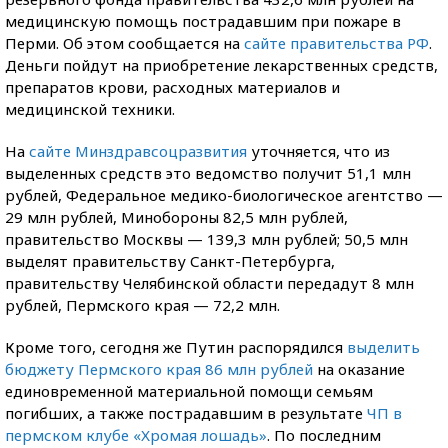
медицинскую помощь пострадавшим при пожаре в
Перми. Об этом сообщается на
сайте правительства РФ
.
Деньги пойдут на приобретение лекарственных средств,
препаратов крови, расходных материалов и
медицинской техники.
На
сайте Минздравсоцразвития
уточняется, что из
выделенных средств это ведомство получит 51,1 млн
рублей, Федеральное медико-биологическое агентство —
29 млн рублей, Минобороны 82,5 млн рублей,
правительство Москвы — 139,3 млн рублей; 50,5 млн
выделят правительству Санкт-Петербурга,
правительству Челябинской области передадут 8 млн
рублей, Пермского края — 72,2 млн.
Кроме того, сегодня же Путин распорядился
выделить
бюджету Пермского края 86 млн рублей
на оказание
единовременной материальной помощи семьям
погибших, а также пострадавшим в результате
ЧП в
пермском клубе «Хромая лошадь»
. По последним