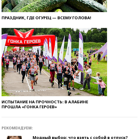
ПРАЗДНИК, ГДЕ ОГУРЕЦ — ВСЕМУ ГОЛОВА!
ИСПЫТАНИЕ НА ПРОЧНОСТЬ: В АЛАБИНЕ
ПРОШЛА «ГОНКА ГЕРОЕВ»
РЕКОМЕНДУЕМ:
Модный выбор: что взять с собой в отпуск?