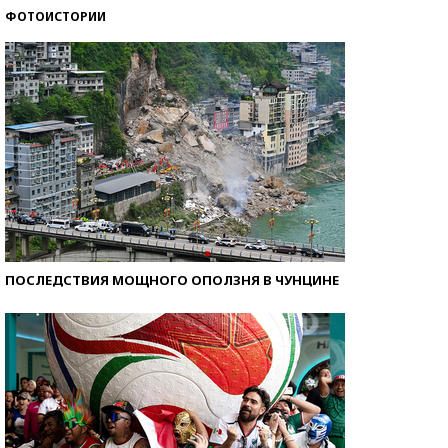
ФОТОИСТОРИИ
Самые модные пляжи — 2026
ПОСЛЕДСТВИЯ МОЩНОГО ОПОЛЗНЯ В ЧУНЦИНЕ