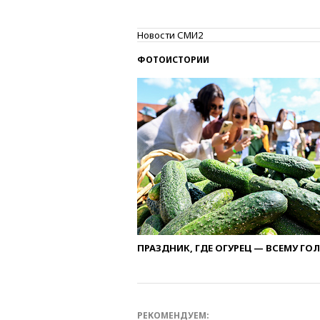
Новости СМИ2
ФОТОИСТОРИИ
ПРАЗДНИК, ГДЕ ОГУРЕЦ — ВСЕМУ ГО
РЕКОМЕНДУЕМ: