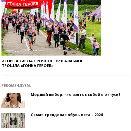
ИСПЫТАНИЕ НА ПРОЧНОСТЬ: В АЛАБИНЕ
ПРОШЛА «ГОНКА ГЕРОЕВ»
РЕКОМЕНДУЕМ:
Модный выбор: что взять с собой в отпуск?
Самая трендовая обувь лета – 2026