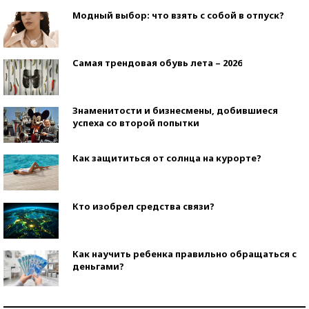
Модный выбор: что взять с собой в отпуск?
Самая трендовая обувь лета – 2026
Знаменитости и бизнесмены, добившиеся
успеха со второй попытки
Как защититься от солнца на курорте?
Кто изобрел средства связи?
Как научить ребенка правильно обращаться с
деньгами?
Рекорды ЕГЭ: в каких регионах больше всего