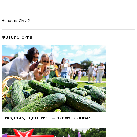
стобалльников?
Самые модные пляжи — 2026
Новости СМИ2
ФОТОИСТОРИИ
ПРАЗДНИК, ГДЕ ОГУРЕЦ — ВСЕМУ ГОЛОВА!