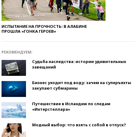
ИСПЫТАНИЕ НА ПРОЧНОСТЬ: В АЛАБИНЕ
ПРОШЛА «ГОНКА ГЕРОЕВ»
РЕКОМЕНДУЕМ:
Судьба наследства: истории удивительных
завещаний
Бизнес уходит под воду: зачем на суперъяхты
закупают субмарины
Путешествие в Исландию по следам
«Интерстеллара»
Модный выбор: что взять с собой в отпуск?