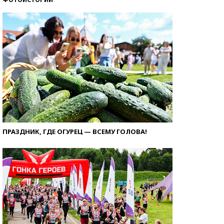
ПРАЗДНИК, ГДЕ ОГУРЕЦ — ВСЕМУ ГОЛОВА!