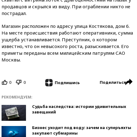
продавцов и скрылся из виду. При ограблении никто не
пострадал.
Магазин расположен по адресу улица Костякова, дом 6.
На месте происшествия работают оперативники, сумма
ущерба устанавливается. Преступник, о котором
известно, что он невысокого роста, разыскивается. Его
приметы переданы всем милицейским патрулям САО
Москвы.
0
0
Поделиться
Подпишись
РЕКОМЕНДУЕМ:
Судьба наследства: истории удивительных
завещаний
Бизнес уходит под воду: зачем на суперъяхты
закупают субмарины