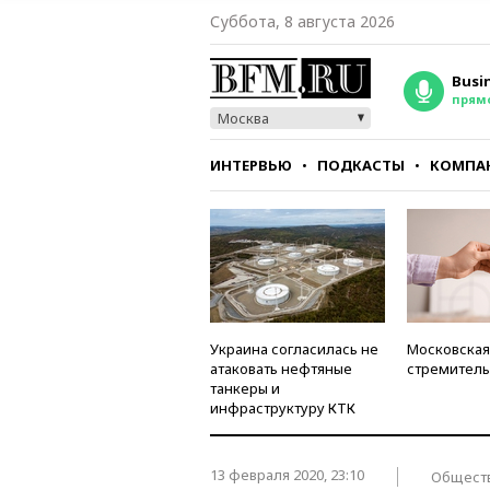
Суббота, 8 августа 2026
Busi
прям
Москва
ИНТЕРВЬЮ
ПОДКАСТЫ
КОМПА
СТИЛЬ
ТЕСТЫ
Украина согласилась не
Московская
атаковать нефтяные
стремитель
танкеры и
инфраструктуру КТК
13 февраля 2020, 23:10
Общест