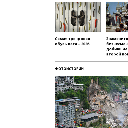
Самая трендовая
Знаменито
обувь лета – 2026
бизнесмен
добившиес
второй по
ФОТОИСТОРИИ