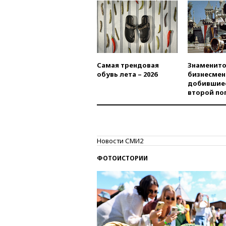
Самая трендовая
Знаменито
обувь лета – 2026
бизнесмен
добившиес
второй по
Новости СМИ2
ФОТОИСТОРИИ