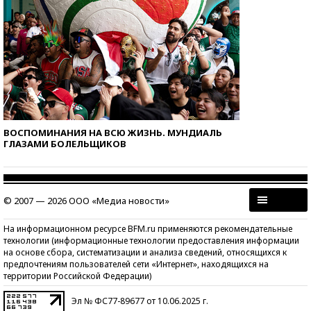
ВОСПОМИНАНИЯ НА ВСЮ ЖИЗНЬ. МУНДИАЛЬ
ГЛАЗАМИ БОЛЕЛЬЩИКОВ
© 2007 — 2026 ООО «Медиа новости»
На информационном ресурсе BFM.ru применяются рекомендательные
технологии (информационные технологии предоставления информации
на основе сбора, систематизации и анализа сведений, относящихся к
предпочтениям пользователей сети «Интернет», находящихся на
территории Российской Федерации)
Эл № ФС77-89677 от 10.06.2025 г.