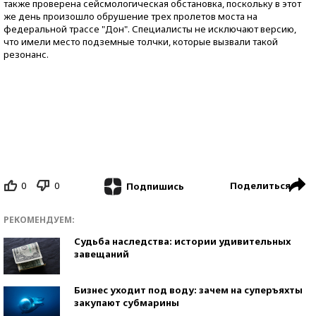
также проверена сейсмологическая обстановка, поскольку в этот
же день произошло обрушение трех пролетов моста на
федеральной трассе "Дон". Специалисты не исключают версию,
что имели место подземные толчки, которые вызвали такой
резонанс.
0
0
Поделиться
Подпишись
РЕКОМЕНДУЕМ:
Судьба наследства: истории удивительных
завещаний
Бизнес уходит под воду: зачем на суперъяхты
закупают субмарины