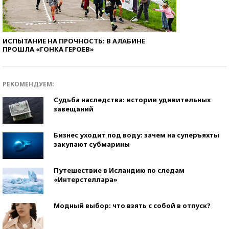
ИСПЫТАНИЕ НА ПРОЧНОСТЬ: В АЛАБИНЕ
ПРОШЛА «ГОНКА ГЕРОЕВ»
РЕКОМЕНДУЕМ:
Судьба наследства: истории удивительных
завещаний
Бизнес уходит под воду: зачем на суперъяхты
закупают субмарины
Путешествие в Исландию по следам
«Интерстеллара»
Модный выбор: что взять с собой в отпуск?