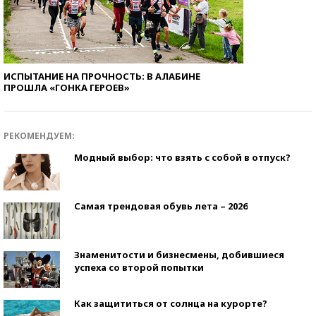
ИСПЫТАНИЕ НА ПРОЧНОСТЬ: В АЛАБИНЕ
ПРОШЛА «ГОНКА ГЕРОЕВ»
РЕКОМЕНДУЕМ:
Модный выбор: что взять с собой в отпуск?
Самая трендовая обувь лета – 2026
Знаменитости и бизнесмены, добившиеся
успеха со второй попытки
Как защититься от солнца на курорте?