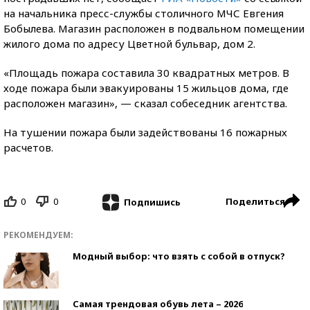
на начальника пресс-службы столичного МЧС Евгения
Бобылева. Магазин расположен в подвальном помещении
жилого дома по адресу Цветной бульвар, дом 2.
«Площадь пожара составила 30 квадратных метров. В
ходе пожара были эвакуированы 15 жильцов дома, где
расположен магазин», — сказал собеседник агентства.
На тушении пожара были задействованы 16 пожарных
расчетов.
0
0
Поделиться
Подпишись
РЕКОМЕНДУЕМ:
Модный выбор: что взять с собой в отпуск?
Самая трендовая обувь лета – 2026