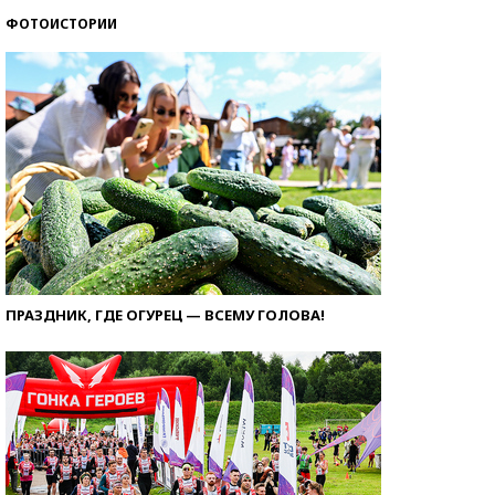
ФОТОИСТОРИИ
ПРАЗДНИК, ГДЕ ОГУРЕЦ — ВСЕМУ ГОЛОВА!