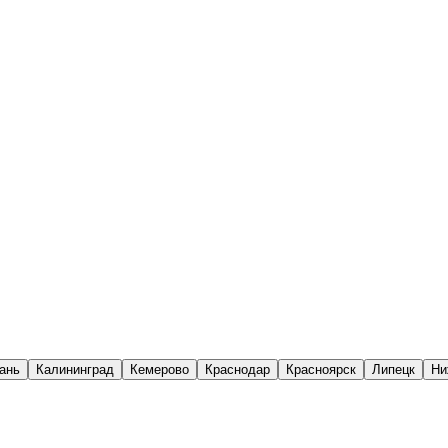
ань
Калининград
Кемерово
Краснодар
Красноярск
Липецк
Ни