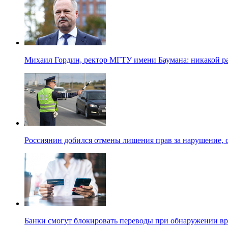
Михаил Гордин, ректор МГТУ имени Баумана: никакой 
Россиянин добился отмены лишения прав за нарушение, 
Банки смогут блокировать переводы при обнаружении в