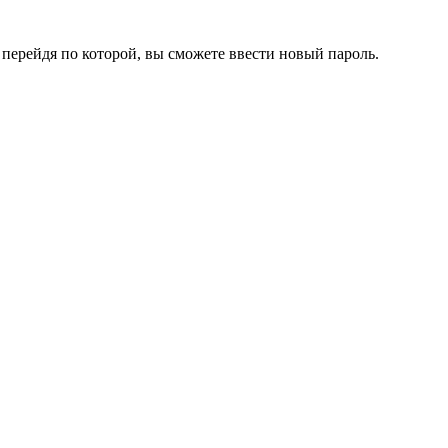
перейдя по которой, вы сможете ввести новый пароль.