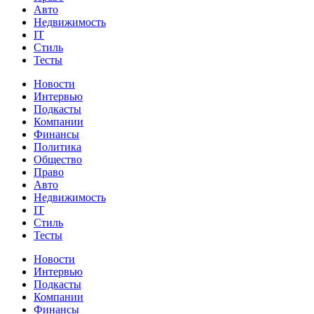
Авто
Недвижимость
IT
Стиль
Тесты
Новости
Интервью
Подкасты
Компании
Финансы
Политика
Общество
Право
Авто
Недвижимость
IT
Стиль
Тесты
Новости
Интервью
Подкасты
Компании
Финансы