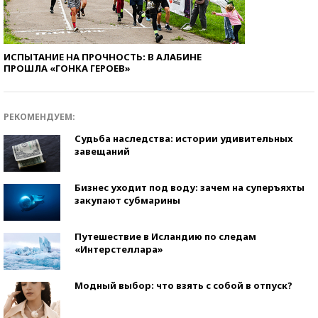
ИСПЫТАНИЕ НА ПРОЧНОСТЬ: В АЛАБИНЕ
ПРОШЛА «ГОНКА ГЕРОЕВ»
РЕКОМЕНДУЕМ:
Судьба наследства: истории удивительных
завещаний
Бизнес уходит под воду: зачем на суперъяхты
закупают субмарины
Путешествие в Исландию по следам
«Интерстеллара»
Модный выбор: что взять с собой в отпуск?