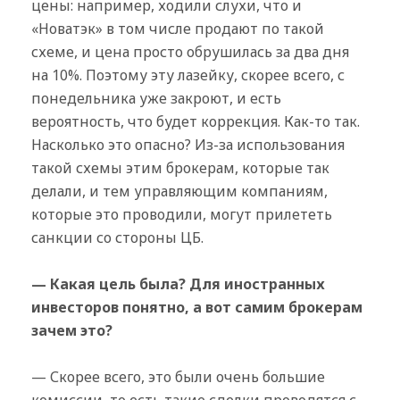
цены: например, ходили слухи, что и
«Новатэк» в том числе продают по такой
схеме, и цена просто обрушилась за два дня
на 10%. Поэтому эту лазейку, скорее всего, с
понедельника уже закроют, и есть
вероятность, что будет коррекция. Как-то так.
Насколько это опасно? Из-за использования
такой схемы этим брокерам, которые так
делали, и тем управляющим компаниям,
которые это проводили, могут прилететь
санкции со стороны ЦБ.
— Какая цель была? Для иностранных
инвесторов понятно, а вот самим брокерам
зачем это?
— Скорее всего, это были очень большие
комиссии, то есть такие сделки проводятся с