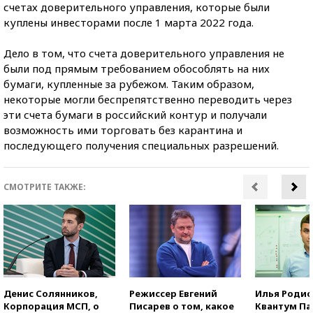
счетах доверительного управления, которые были
куплены инвесторами после 1 марта 2022 года.
Дело в том, что счета доверительного управления не
были под прямым требованием обособлять на них
бумаги, купленные за рубежом. Таким образом,
некоторые могли беспрепятственно переводить через
эти счета бумаги в российский контур и получали
возможность ими торговать без карантина и
последующего получения специальных разрешений.
СМОТРИТЕ ТАКЖЕ:
Денис Солянников,
Режиссер Евгений
Илья Родио
Корпорация МСП, о
Писарев о том, какое
Квантум Па