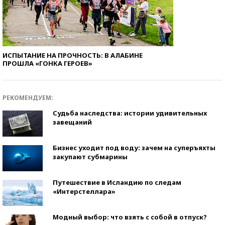
ИСПЫТАНИЕ НА ПРОЧНОСТЬ: В АЛАБИНЕ
ПРОШЛА «ГОНКА ГЕРОЕВ»
РЕКОМЕНДУЕМ:
Судьба наследства: истории удивительных
завещаний
Бизнес уходит под воду: зачем на суперъяхты
закупают субмарины
Путешествие в Исландию по следам
«Интерстеллара»
Модный выбор: что взять с собой в отпуск?