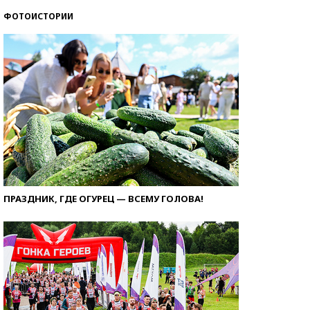
ФОТОИСТОРИИ
ПРАЗДНИК, ГДЕ ОГУРЕЦ — ВСЕМУ ГОЛОВА!