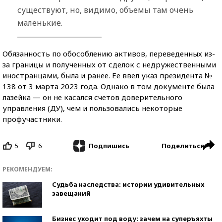
существуют, но, видимо, объемы там очень
маленькие.
Обязанность по обособлению активов, переведенных из-
за границы и полученных от сделок с недружественными
иностранцами, была и ранее. Ее ввел указ президента №
138 от 3 марта 2023 года. Однако в том документе была
лазейка — он не касался счетов доверительного
управления (ДУ), чем и пользовались некоторые
профучастники.
5
6
Поделиться
Подпишись
РЕКОМЕНДУЕМ:
Судьба наследства: истории удивительных
завещаний
Бизнес уходит под воду: зачем на суперъяхты