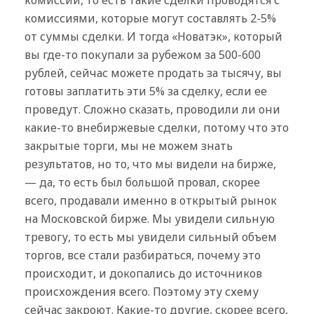
комиссиями, которые могут составлять 2-5%
от суммы сделки. И тогда «Новатэк», который
вы где-то покупали за рубежом за 500-600
рублей, сейчас можете продать за тысячу, вы
готовы заплатить эти 5% за сделку, если ее
проведут. Сложно сказать, проводили ли они
какие-то внебиржевые сделки, потому что это
закрытые торги, мы не можем знать
результатов, но то, что мы видели на бирже,
— да, то есть был большой провал, скорее
всего, продавали именно в открытый рынок
на Московской бирже. Мы увидели сильную
тревогу, то есть мы увидели сильный объем
торгов, все стали разбираться, почему это
происходит, и докопались до источников
происхождения всего. Поэтому эту схему
сейчас закроют. Какие-то другие, скорее всего,