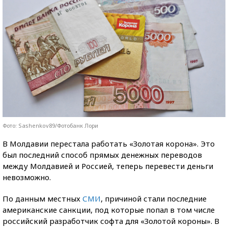
Фото: Sashenkov89/Фотобанк Лори
В Молдавии перестала работать «Золотая корона». Это
был последний способ прямых денежных переводов
между Молдавией и Россией, теперь перевести деньги
невозможно.
По данным местных
СМИ
, причиной стали последние
американские санкции, под которые попал в том числе
российский разработчик софта для «Золотой короны». В