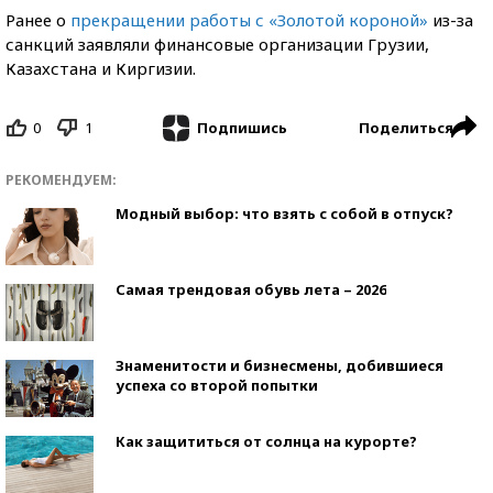
Ранее о
прекращении работы с «Золотой короной»
из-за
санкций заявляли финансовые организации Грузии,
Казахстана и Киргизии.
0
1
Поделиться
Подпишись
РЕКОМЕНДУЕМ:
Модный выбор: что взять с собой в отпуск?
Самая трендовая обувь лета – 2026
Знаменитости и бизнесмены, добившиеся
успеха со второй попытки
Как защититься от солнца на курорте?