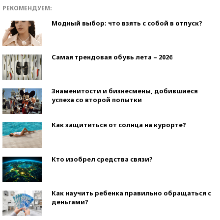
РЕКОМЕНДУЕМ:
Модный выбор: что взять с собой в отпуск?
Самая трендовая обувь лета – 2026
Знаменитости и бизнесмены, добившиеся
успеха со второй попытки
Как защититься от солнца на курорте?
Кто изобрел средства связи?
Как научить ребенка правильно обращаться с
деньгами?