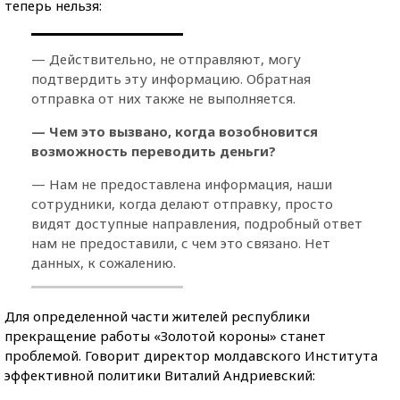
теперь нельзя:
— Действительно, не отправляют, могу
подтвердить эту информацию. Обратная
отправка от них также не выполняется.
— Чем это вызвано, когда возобновится
возможность переводить деньги?
— Нам не предоставлена информация, наши
сотрудники, когда делают отправку, просто
видят доступные направления, подробный ответ
нам не предоставили, с чем это связано. Нет
данных, к сожалению.
Для определенной части жителей республики
прекращение работы «Золотой короны» станет
проблемой. Говорит директор молдавского Института
эффективной политики Виталий Андриевский: