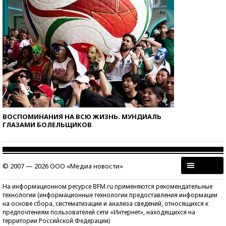
ВОСПОМИНАНИЯ НА ВСЮ ЖИЗНЬ. МУНДИАЛЬ
ГЛАЗАМИ БОЛЕЛЬЩИКОВ
© 2007 — 2026 ООО «Медиа новости»
На информационном ресурсе BFM.ru применяются рекомендательные
технологии (информационные технологии предоставления информации
на основе сбора, систематизации и анализа сведений, относящихся к
предпочтениям пользователей сети «Интернет», находящихся на
территории Российской Федерации)