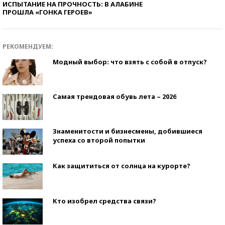
ИСПЫТАНИЕ НА ПРОЧНОСТЬ: В АЛАБИНЕ
ПРОШЛА «ГОНКА ГЕРОЕВ»
РЕКОМЕНДУЕМ:
Модный выбор: что взять с собой в отпуск?
Самая трендовая обувь лета – 2026
Знаменитости и бизнесмены, добившиеся
успеха со второй попытки
Как защититься от солнца на курорте?
Кто изобрел средства связи?