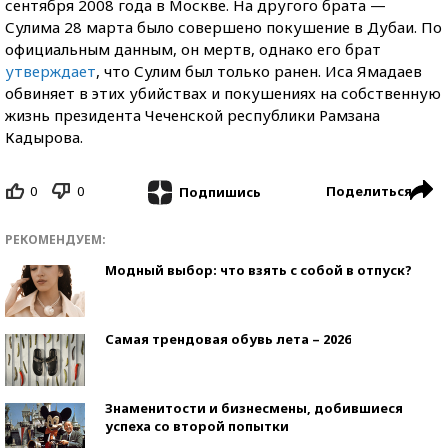
сентября 2008 года в Москве. На другого брата —
Сулима 28 марта было совершено покушение в Дубаи. По
официальным данным, он мертв, однако его брат
утверждает
, что Сулим был только ранен. Иса Ямадаев
обвиняет в этих убийствах и покушениях на собственную
жизнь президента Чеченской республики Рамзана
Кадырова.
0
0
Поделиться
Подпишись
РЕКОМЕНДУЕМ:
Модный выбор: что взять с собой в отпуск?
Самая трендовая обувь лета – 2026
Знаменитости и бизнесмены, добившиеся
успеха со второй попытки