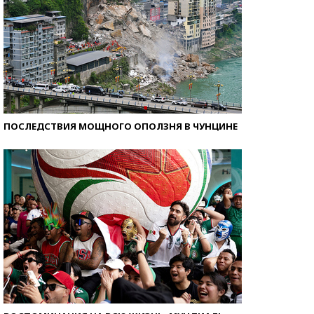
ПОСЛЕДСТВИЯ МОЩНОГО ОПОЛЗНЯ В ЧУНЦИНЕ