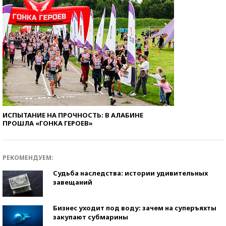
ИСПЫТАНИЕ НА ПРОЧНОСТЬ: В АЛАБИНЕ
ПРОШЛА «ГОНКА ГЕРОЕВ»
РЕКОМЕНДУЕМ:
Судьба наследства: истории удивительных
завещаний
Бизнес уходит под воду: зачем на суперъяхты
закупают субмарины