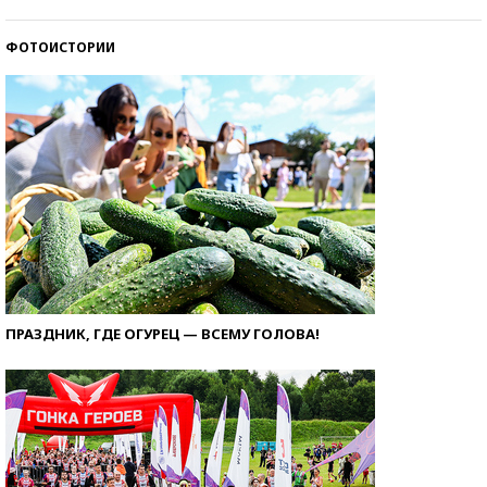
ФОТОИСТОРИИ
ПРАЗДНИК, ГДЕ ОГУРЕЦ — ВСЕМУ ГОЛОВА!