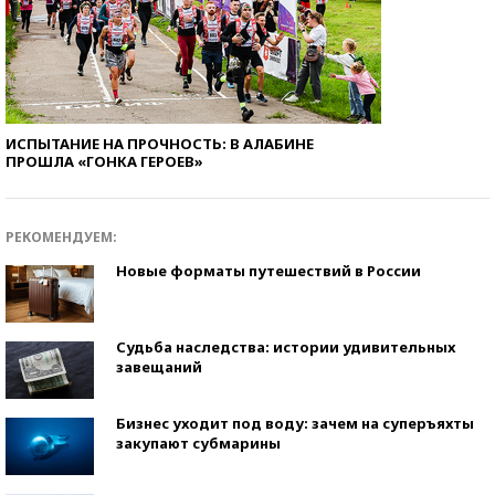
ИСПЫТАНИЕ НА ПРОЧНОСТЬ: В АЛАБИНЕ
ПРОШЛА «ГОНКА ГЕРОЕВ»
РЕКОМЕНДУЕМ:
Новые форматы путешествий в России
Судьба наследства: истории удивительных
завещаний
Бизнес уходит под воду: зачем на суперъяхты
закупают субмарины