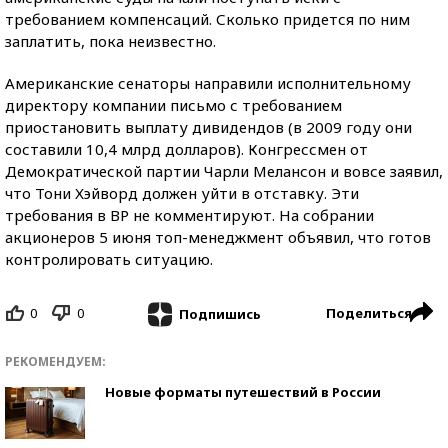
требованием компенсаций. Сколько придется по ним
заплатить, пока неизвестно.
Американские сенаторы направили исполнительному
директору компании письмо с требованием
приостановить выплату дивидендов (в 2009 году они
составили 10,4 млрд долларов). Конгрессмен от
Демократической партии Чарли Мелансон и вовсе заявил,
что Тони Хэйворд должен уйти в отставку. Эти
требования в ВР не комментируют. На собрании
акционеров 5 июня топ-менеджмент объявил, что готов
контролировать ситуацию.
0
0
Поделиться
Подпишись
РЕКОМЕНДУЕМ:
Новые форматы путешествий в России