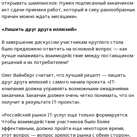
открывать шампанское. Нужен подписанный заказчиком
акт сдачи-приемки работ, который в силу разнообразных
причин можно ждать месяцами».
«Лишить друг друга иллюзий»
В завершение дискуссии участникам круглого стола
было предложено ответить на основной вопрос — как
лучше налаживать взаимодействие между поставщиком
решений и их потребителем?
Олег Вайнберг считает, что лучший рецепт — лишить
друг друга иллюзий с самого начала проекта. «IT-
компания должна управлять возможными ожиданиями
заказчика. Заказчик должен очень четко понимать, что он
получит в результате IT-проекта».
«Российский рынок IT-услуг еще только формируется.
Чтобы взаимодействие участников было более
эффективным, должно пройти еще некоторое время,
этот вопрос — вопрос зрелости рынка с обеих сторон»,