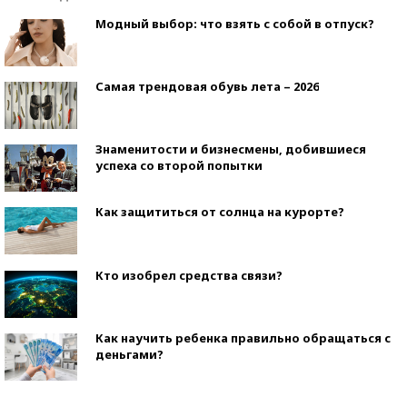
Модный выбор: что взять с собой в отпуск?
Самая трендовая обувь лета – 2026
Знаменитости и бизнесмены, добившиеся
успеха со второй попытки
Как защититься от солнца на курорте?
Кто изобрел средства связи?
Как научить ребенка правильно обращаться с
деньгами?
Рекорды ЕГЭ: в каких регионах больше всего