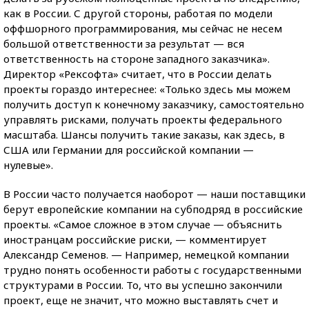
как в России. С другой стороны, работая по модели
оффшорного программирования, мы сейчас не несем
большой ответственности за результат — вся
ответственность на стороне западного заказчика».
Директор «Рексофта» считает, что в России делать
проекты гораздо интереснее: «Только здесь мы можем
получить доступ к конечному заказчику, самостоятельно
управлять рисками, получать проекты федерального
масштаба. Шансы получить такие заказы, как здесь, в
США или Германии для российской компании —
нулевые».
В России часто получается наоборот — наши поставщики
берут европейские компании на субподряд в российские
проекты. «Самое сложное в этом случае — объяснить
иностранцам российские риски, — комментирует
Александр Семенов. — Например, немецкой компании
трудно понять особенности работы с государственными
структурами в России. То, что вы успешно закончили
проект, еще не значит, что можно выставлять счет и