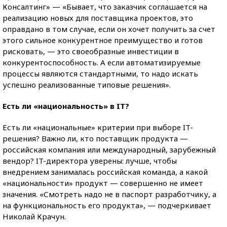
Консалтинг» — «Бывает, что заказчик соглашается на
реализацию новых для поставщика проектов, это
оправдано в том случае, если он хочет получить за счет
этого сильное конкурентное преимущество и готов
рисковать, — это своеобразные инвестиции в
конкурентоспособность. А если автоматизируемые
процессы являются стандартными, то надо искать
успешно реализованные типовые решения».
Есть ли «национальность» в IT?
Есть ли «национальные» критерии при выборе IT-
решения? Важно ли, кто поставщик продукта —
российская компания или международный, зарубежный
вендор? IT-директора уверены: лучше, чтобы
внедрением занималась российская команда, а какой
«национальности» продукт — совершенно не имеет
значения. «Смотреть надо не в паспорт разработчику, а
на функциональность его продукта», — подчеркивает
Николай Крачун.