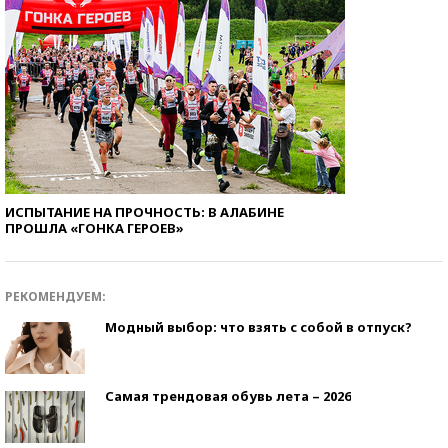
ИСПЫТАНИЕ НА ПРОЧНОСТЬ: В АЛАБИНЕ
ПРОШЛА «ГОНКА ГЕРОЕВ»
РЕКОМЕНДУЕМ:
Модный выбор: что взять с собой в отпуск?
Самая трендовая обувь лета – 2026