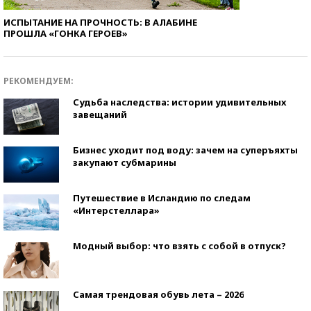
ИСПЫТАНИЕ НА ПРОЧНОСТЬ: В АЛАБИНЕ
ПРОШЛА «ГОНКА ГЕРОЕВ»
РЕКОМЕНДУЕМ:
Судьба наследства: истории удивительных
завещаний
Бизнес уходит под воду: зачем на суперъяхты
закупают субмарины
Путешествие в Исландию по следам
«Интерстеллара»
Модный выбор: что взять с собой в отпуск?
Самая трендовая обувь лета – 2026